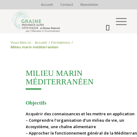
Accueil
Contact
Newsletter
Vous êtes ici :
Accueil
/
Formations
/
Milieu marin méditerranéen
MILIEU MARIN
MÉDITERRANÉEN
Objectifs
Acquérir des connaissances et les mettre en application
– Comprendre l’organisation d’un milieu de vie, un
écosystème, une chaîne alimentaire
– Approcher le fonctionnement général de la Méditerra