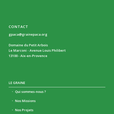
CONTACT
gpaca@grainepaca.org
Domaine du Petit Arbois
Le Marconi - Avenue Louis Philibert
13100 - Aix-en-Provence
LE GRAINE
Qui sommes-nous ?
Nos Missions
Nos Projets