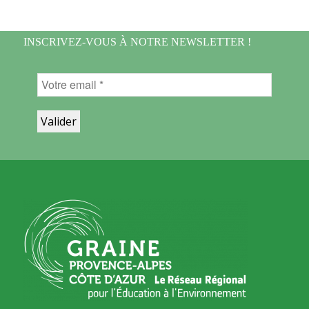
INSCRIVEZ-VOUS À NOTRE NEWSLETTER !