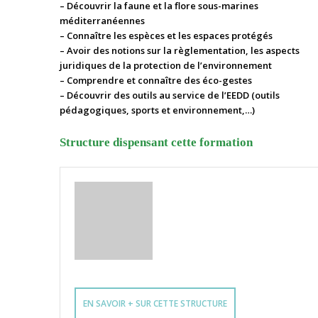
– Découvrir la faune et la flore sous-marines
méditerranéennes
– Connaître les espèces et les espaces protégés
– Avoir des notions sur la règlementation, les aspects
juridiques de la protection de l’environnement
– Comprendre et connaître des éco-gestes
– Découvrir des outils au service de l’EEDD (outils
pédagogiques, sports et environnement,…)
Structure dispensant cette formation
EN SAVOIR + SUR CETTE STRUCTURE