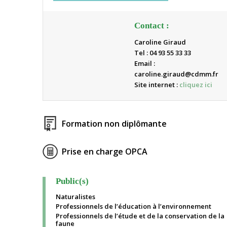
Contact :
Caroline Giraud
Tel : 04 93 55 33 33
Email :
caroline.giraud@cdmm.fr
Site internet :
cliquez ici
Formation non diplômante
Prise en charge OPCA
Public(s)
Naturalistes
Professionnels de l’éducation à l’environnement
Professionnels de l’étude et de la conservation de la
faune