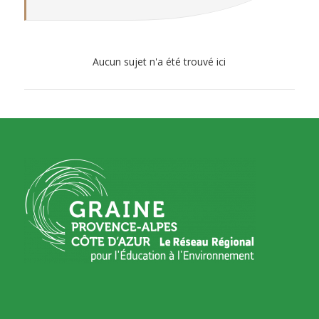
Aucun sujet n'a été trouvé ici