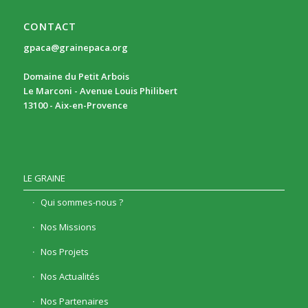
CONTACT
gpaca@grainepaca.org
Domaine du Petit Arbois
Le Marconi - Avenue Louis Philibert
13100 - Aix-en-Provence
LE GRAINE
Qui sommes-nous ?
Nos Missions
Nos Projets
Nos Actualités
Nos Partenaires