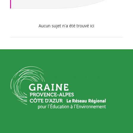
Aucun sujet n'a été trouvé ici