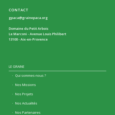
CONTACT
gpaca@grainepaca.org
Domaine du Petit Arbois
Le Marconi - Avenue Louis Philibert
13100 - Aix-en-Provence
LE GRAINE
Qui sommes-nous ?
Nos Missions
Nos Projets
Nos Actualités
Nos Partenaires