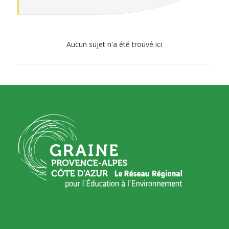
Aucun sujet n'a été trouvé ici