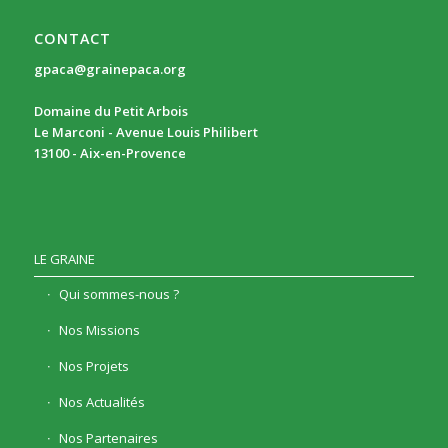
CONTACT
gpaca@grainepaca.org
Domaine du Petit Arbois
Le Marconi - Avenue Louis Philibert
13100 - Aix-en-Provence
LE GRAINE
Qui sommes-nous ?
Nos Missions
Nos Projets
Nos Actualités
Nos Partenaires