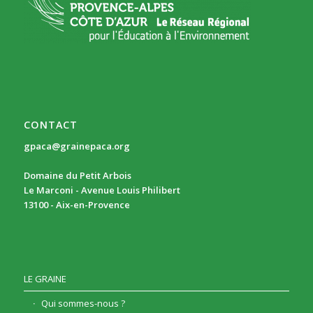
CONTACT
gpaca@grainepaca.org
Domaine du Petit Arbois
Le Marconi - Avenue Louis Philibert
13100 - Aix-en-Provence
LE GRAINE
Qui sommes-nous ?