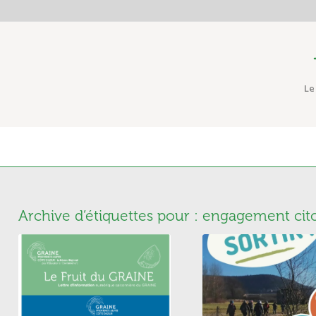
Le
Archive d’étiquettes pour :
engagement cit