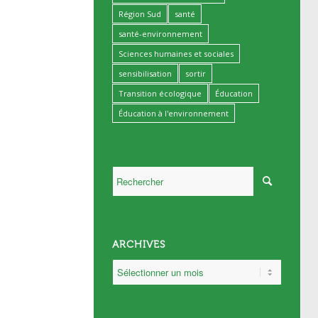
Région Sud
santé
santé-environnement
Sciences humaines et sociales
sensibilisation
sortir
Transition écologique
Éducation
Éducation à l'environnement
ARCHIVES