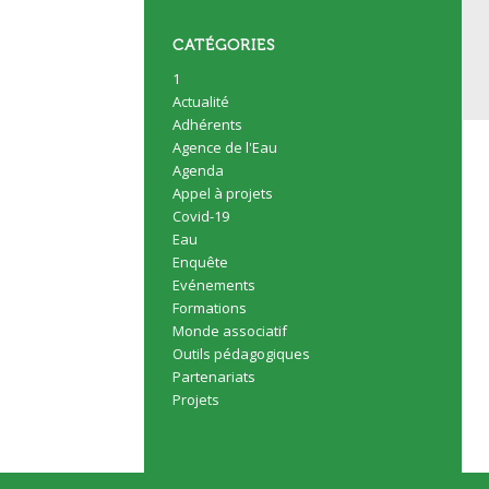
CATÉGORIES
1
Actualité
Adhérents
Agence de l'Eau
Agenda
Appel à projets
Covid-19
Eau
Enquête
Evénements
Formations
Monde associatif
Outils pédagogiques
Partenariats
Projets