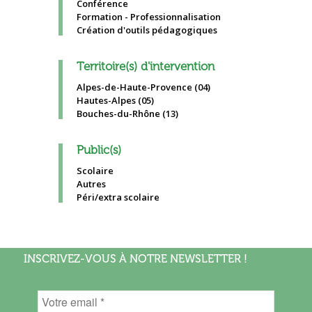
Conférence
Formation - Professionnalisation
Création d'outils pédagogiques
Territoire(s) d'intervention
Alpes-de-Haute-Provence (04)
Hautes-Alpes (05)
Bouches-du-Rhône (13)
Public(s)
Scolaire
Autres
Péri/extra scolaire
INSCRIVEZ-VOUS À NOTRE NEWSLETTER !