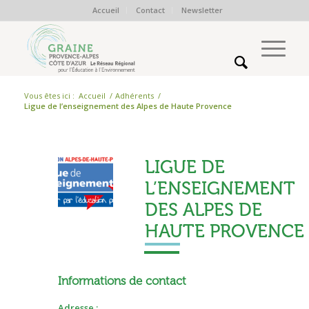
Accueil
Contact
Newsletter
Vous êtes ici :
Accueil
/
Adhérents
/
Ligue de l’enseignement des Alpes de Haute Provence
LIGUE DE
L’ENSEIGNEMENT
DES ALPES DE
HAUTE PROVENCE
Informations de contact
Adresse :