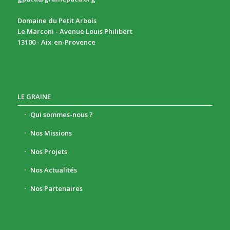
Domaine du Petit Arbois
Le Marconi - Avenue Louis Philibert
13100 - Aix-en-Provence
LE GRAINE
Qui sommes-nous ?
Nos Missions
Nos Projets
Nos Actualités
Nos Partenaires