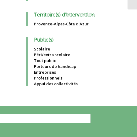
Territoire(s) d'intervention
Provence-Alpes-Côte d'Azur
Public(s)
Scolaire
Péri/extra scolaire
Tout public
Porteurs de handicap
Entreprises
Professionnels
Appui des collectivités