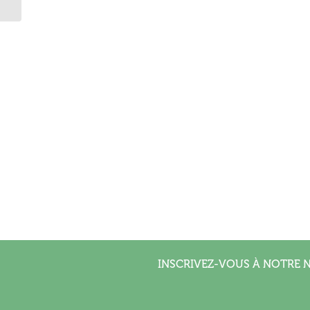
INSCRIVEZ-VOUS À NOTRE 