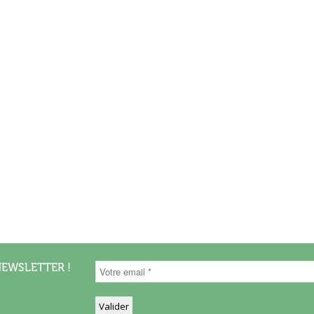
NEWSLETTER !