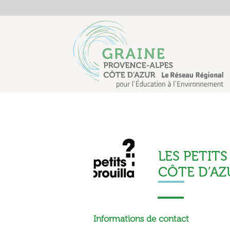
LES PETIT
CÔTE D’AZ
Informations de contact