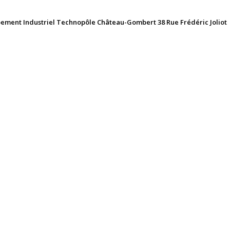
pement Industriel Technopôle Château-Gombert 38 Rue Frédéric Joliot