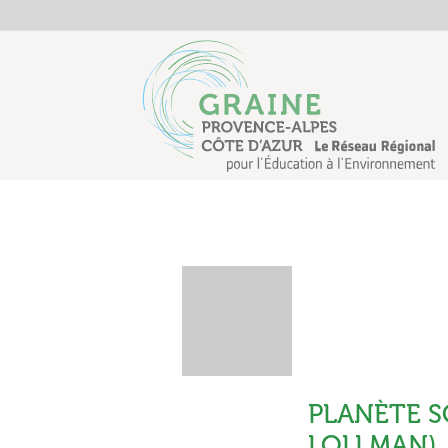
PLANÈTE S
LOLLMAN)