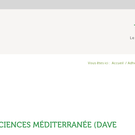
Le
Vous êtes ici :
Accueil
/
Adh
CIENCES MÉDITERRANÉE (DAVE