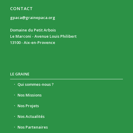
CONTACT
gpaca@grainepaca.org
Domaine du Petit Arbois
Le Marconi - Avenue Louis Philibert
13100 - Aix-en-Provence
LE GRAINE
Qui sommes-nous ?
Nos Missions
Nos Projets
Nos Actualités
Nos Partenaires