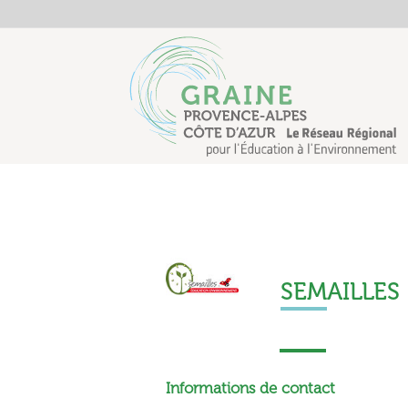
SEMAILLES
Informations de contact