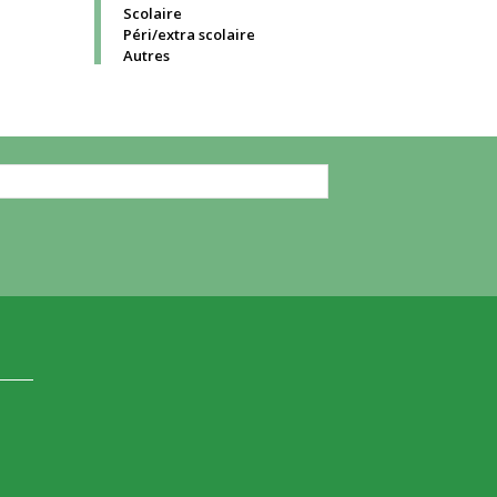
Scolaire
Péri/extra scolaire
Autres