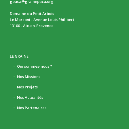
gpaca@grainepaca.org
Domaine du Petit Arbois
Le Marconi - Avenue Louis Philibert
13100 - Aix-en-Provence
LE GRAINE
Qui sommes-nous ?
Nos Missions
Nos Projets
Nos Actualités
Nos Partenaires