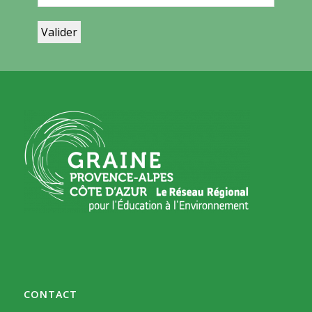
CONTACT