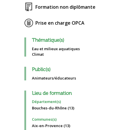
Formation non diplômante
Prise en charge OPCA
Thématique(s)
Eau et milieux aquatiques
Climat
Public(s)
Animateurs/éducateurs
Lieu de formation
Département(s)
Bouches-du-Rhône (13)
Communes(s)
Aix-en-Provence (13)