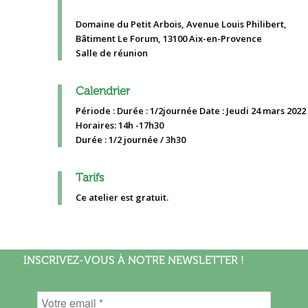
Domaine du Petit Arbois, Avenue Louis Philibert,
Bâtiment Le Forum, 13100 Aix-en-Provence
Salle de réunion
Calendrier
Période : Durée : 1/2journée Date : Jeudi 24 mars 2022
Horaires: 14h -17h30
Durée : 1/2 journée / 3h30
Tarifs
Ce atelier est gratuit.
INSCRIVEZ-VOUS À NOTRE NEWSLETTER !