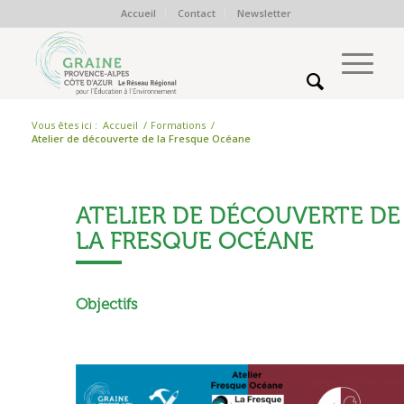
Accueil
Contact
Newsletter
Vous êtes ici :
Accueil
/
Formations
/
Atelier de découverte de la Fresque Océane
ATELIER DE DÉCOUVERTE DE
LA FRESQUE OCÉANE
Objectifs