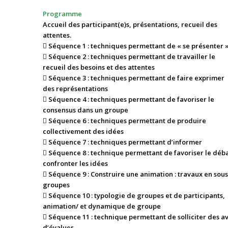
Programme
Accueil des participant(e)s, présentations, recueil des
attentes.
 Séquence 1 : techniques permettant de « se présenter »
 Séquence 2 : techniques permettant de travailler le
recueil des besoins et des attentes
 Séquence 3 : techniques permettant de faire exprimer
des représentations
 Séquence 4 : techniques permettant de favoriser le
consensus dans un groupe
 Séquence 6 : techniques permettant de produire
collectivement des idées
 Séquence 7 : techniques permettant d’informer
 Séquence 8 : technique permettant de favoriser le déba
confronter les idées
 Séquence 9 : Construire une animation : travaux en sous
groupes
 Séquence 10 : typologie de groupes et de participants,
animation/ et dynamique de groupe
 Séquence 11 : technique permettant de solliciter des av
d’évaluer