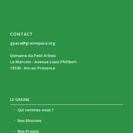
CONTACT
gpaca@grainepaca.org
Domaine du Petit Arbois
Le Marconi - Avenue Louis Philibert
13100 - Aix-en-Provence
LE GRAINE
Qui sommes-nous ?
Nos Missions
Nos Projets