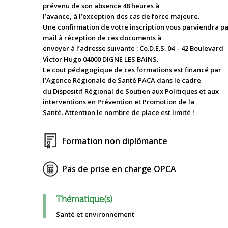
prévenu de son absence 48 heures à
l’avance, à l’exception des cas de force majeure.
Une confirmation de votre inscription vous parviendra p
mail à réception de ces documents à
envoyer à l’adresse suivante : Co.D.E.S. 04 – 42 Boulevard
Victor Hugo 04000 DIGNE LES BAINS.
Le cout pédagogique de ces formations est financé par
l’Agence Régionale de Santé PACA dans le cadre
du Dispositif Régional de Soutien aux Politiques et aux
interventions en Prévention et Promotion de la
Santé. Attention le nombre de place est limité !
Formation non diplômante
Pas de prise en charge OPCA
Thématique(s)
Santé et environnement