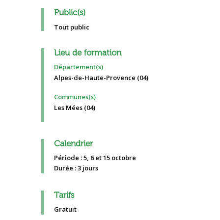
Public(s)
Tout public
Lieu de formation
Département(s)
Alpes-de-Haute-Provence (04)
Communes(s)
Les Mées (04)
Calendrier
Période : 5, 6 et 15 octobre
Durée : 3 jours
Tarifs
Gratuit