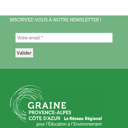
INSCRIVEZ-VOUS À NOTRE NEWSLETTER !