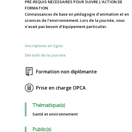
PRÉ-REQUIS NÉCESSAIRES POUR SUIVRE L’ACTION DE
FORMATION
Connaissances de base en pédagogie d’animation et en
sciences de l’environnement. Lors de la journée, vous
n’avait pas besoin d’équipement particulier.
Inscriptions en ligne
Déroulé de la journée
Formation non diplômante
Prise en charge OPCA
Thématique(s)
Santé et environnement
Public(s)