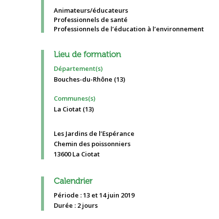
Animateurs/éducateurs
Professionnels de santé
Professionnels de l’éducation à l’environnement
Lieu de formation
Département(s)
Bouches-du-Rhône (13)
Communes(s)
La Ciotat (13)
Les Jardins de l’Espérance
Chemin des poissonniers
13600 La Ciotat
Calendrier
Période : 13 et 14 juin 2019
Durée : 2 jours