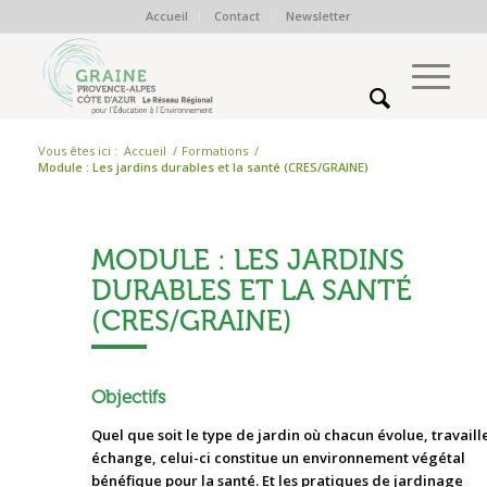
Accueil
Contact
Newsletter
Vous êtes ici :
Accueil
/
Formations
/
Module : Les jardins durables et la santé (CRES/GRAINE)
MODULE : LES JARDINS
DURABLES ET LA SANTÉ
(CRES/GRAINE)
Objectifs
Quel que soit le type de jardin où chacun évolue, travaill
échange, celui-ci constitue un environnement végétal
bénéfique pour la santé. Et les pratiques de jardinage