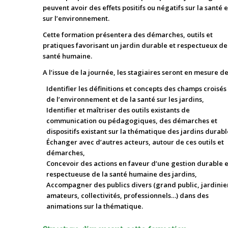
peuvent avoir des effets positifs ou négatifs sur la santé e
sur l’environnement.
Cette formation présentera des démarches, outils et
pratiques favorisant un jardin durable et respectueux de
santé humaine.
A l’issue de la journée, les stagiaires seront en mesure de
Identifier les définitions et concepts des champs croisés
de l’environnement et de la santé sur les jardins,
Identifier et maîtriser des outils existants de
communication ou pédagogiques, des démarches et
dispositifs existant sur la thématique des jardins durabl
Échanger avec d’autres acteurs, autour de ces outils et
démarches,
Concevoir des actions en faveur d’une gestion durable e
respectueuse de la santé humaine des jardins,
Accompagner des publics divers (grand public, jardinie
amateurs, collectivités, professionnels…) dans des
animations sur la thématique.