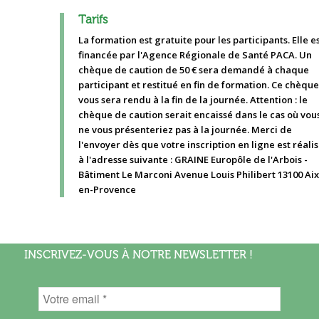
Tarifs
La formation est gratuite pour les participants. Elle e
financée par l'Agence Régionale de Santé PACA. Un
chèque de caution de 50 € sera demandé à chaque
participant et restitué en fin de formation. Ce chèque
vous sera rendu à la fin de la journée. Attention : le
chèque de caution serait encaissé dans le cas où vou
ne vous présenteriez pas à la journée. Merci de
l'envoyer dès que votre inscription en ligne est réali
à l'adresse suivante : GRAINE Europôle de l'Arbois -
Bâtiment Le Marconi Avenue Louis Philibert 13100 Aix
en-Provence
INSCRIVEZ-VOUS À NOTRE NEWSLETTER !