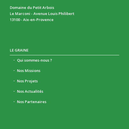
Domaine du Petit Arbois
Le Marconi - Avenue Louis Philibert
13100 - Aix-en-Provence
LE GRAINE
Qui sommes-nous ?
Nos Missions
Nos Projets
Nos Actualités
Nos Partenaires