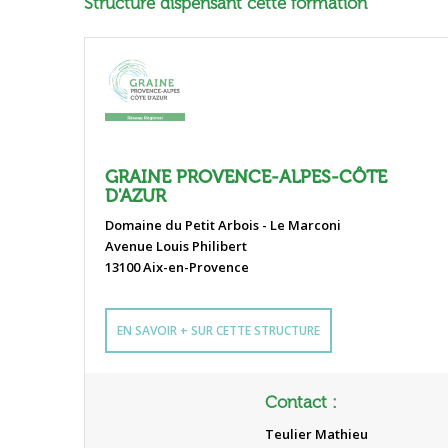
Structure dispensant cette formation
GRAINE PROVENCE-ALPES-CÔTE
D'AZUR
Domaine du Petit Arbois - Le Marconi
Avenue Louis Philibert
13100 Aix-en-Provence
EN SAVOIR + SUR CETTE STRUCTURE
Contact :
Teulier Mathieu