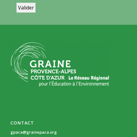
CONTACT
gpaca@grainepaca.org