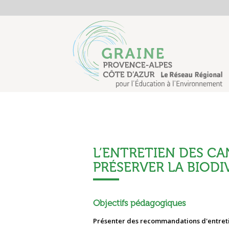
L’ENTRETIEN DES C
PRÉSERVER LA BIODI
Objectifs pédagogiques
Présenter des recommandations d'entretien