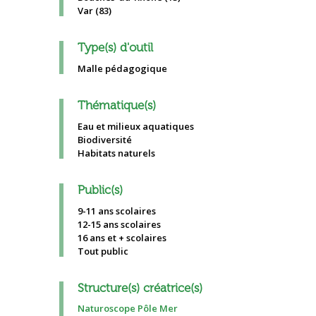
Var (83)
Type(s) d'outil
Malle pédagogique
Thématique(s)
Eau et milieux aquatiques
Biodiversité
Habitats naturels
Public(s)
9-11 ans scolaires
12-15 ans scolaires
16 ans et + scolaires
Tout public
Structure(s) créatrice(s)
Naturoscope Pôle Mer