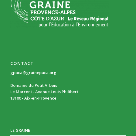
CONTACT
gpaca@grainepaca.org
Domaine du Petit Arbois
Le Marconi - Avenue Louis Philibert
13100 - Aix-en-Provence
LE GRAINE