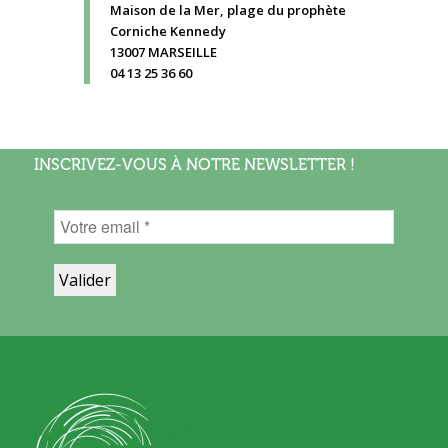
Maison de la Mer, plage du prophète
Corniche Kennedy
13007 MARSEILLE
04 13 25 36 60
INSCRIVEZ-VOUS À NOTRE NEWSLETTER !