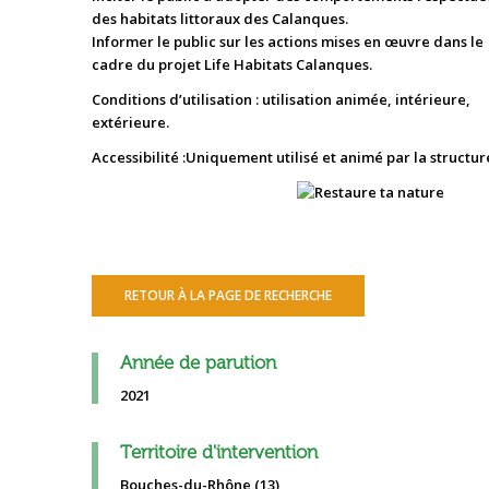
des habitats littoraux des Calanques.
Informer le public sur les actions mises en œuvre dans le
cadre du projet Life Habitats Calanques.
Conditions d’utilisation : utilisation animée, intérieure,
extérieure.
Accessibilité :Uniquement utilisé et animé par la structur
RETOUR À LA PAGE DE RECHERCHE
Année de parution
2021
Territoire d'intervention
Bouches-du-Rhône (13)