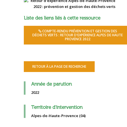
Liste des liens liés à cette ressource
COMPTE-RENDU PRÉVENTION ET GESTION DES
DÉCHETS VERTS : RETOUR D'EXPÉRIENCE ALPES DE HAUTE
PROVENCE 2022
RETOUR À LA PAGE DE RECHERCHE
Année de parution
2022
Territoire d'intervention
Alpes-de-Haute-Provence (04)