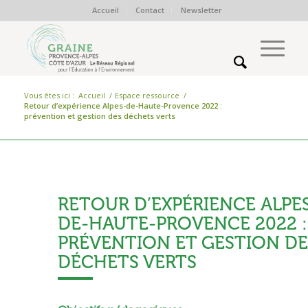
Accueil
Contact
Newsletter
Vous êtes ici :
Accueil
/
Espace ressource
/
Retour d’expérience Alpes-de-Haute-Provence 2022 :
prévention et gestion des déchets verts
Ressources :
RETOUR D’EXPÉRIENCE ALPE
DE-HAUTE-PROVENCE 2022 :
PRÉVENTION ET GESTION DE
DÉCHETS VERTS