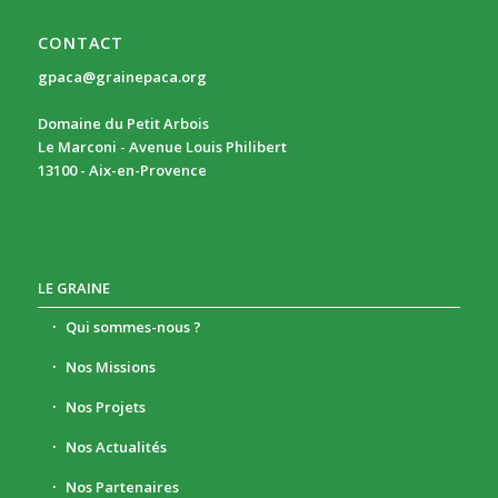
CONTACT
gpaca@grainepaca.org
Domaine du Petit Arbois
Le Marconi - Avenue Louis Philibert
13100 - Aix-en-Provence
LE GRAINE
Qui sommes-nous ?
Nos Missions
Nos Projets
Nos Actualités
Nos Partenaires