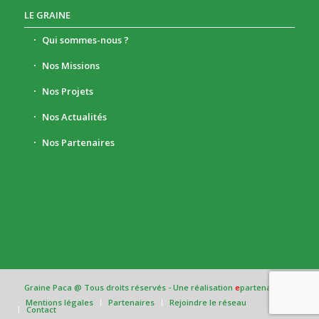
LE GRAINE
Qui sommes-nous ?
Nos Missions
Nos Projets
Nos Actualités
Nos Partenaires
Graine Paca @ Tous droits réservés - Une réalisation
e
partenair
e
Mentions légales
Partenaires
Rejoindre le réseau
Contact