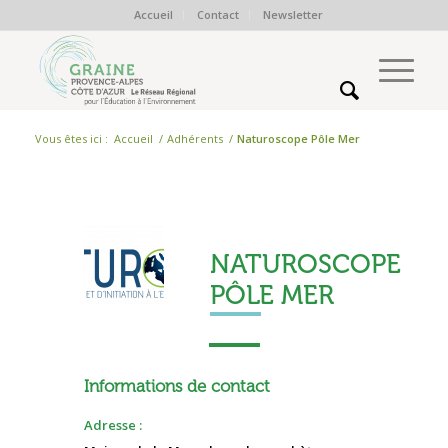
Accueil
Contact
Newsletter
Vous êtes ici :
Accueil
/
Adhérents
/
Naturoscope Pôle Mer
NATUROSCOPE
PÔLE MER
Informations de contact
Adresse :