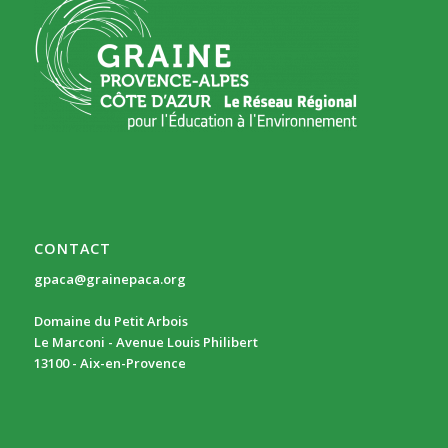
CONTACT
gpaca@grainepaca.org
Domaine du Petit Arbois
Le Marconi - Avenue Louis Philibert
13100 - Aix-en-Provence