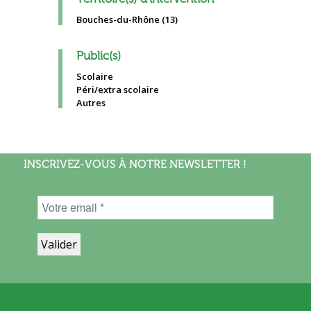
Bouches-du-Rhône (13)
Public(s)
Scolaire
Péri/extra scolaire
Autres
INSCRIVEZ-VOUS À NOTRE NEWSLETTER !