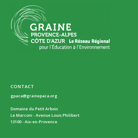
CONTACT
gpaca@grainepaca.org
Domaine du Petit Arbois
Le Marconi - Avenue Louis Philibert
13100 - Aix-en-Provence