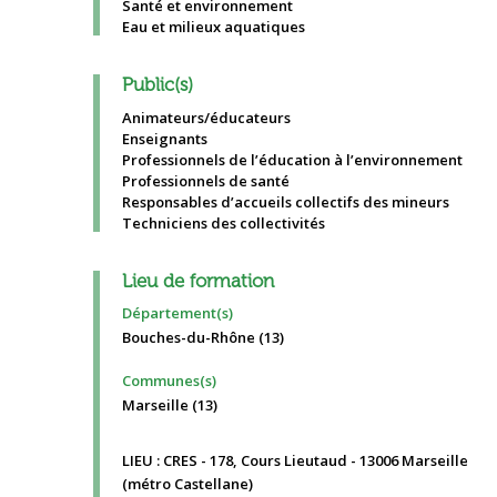
Santé et environnement
Eau et milieux aquatiques
Public(s)
Animateurs/éducateurs
Enseignants
Professionnels de l’éducation à l’environnement
Professionnels de santé
Responsables d’accueils collectifs des mineurs
Techniciens des collectivités
Lieu de formation
Département(s)
Bouches-du-Rhône (13)
Communes(s)
Marseille (13)
LIEU : CRES - 178, Cours Lieutaud - 13006 Marseille
(métro Castellane)