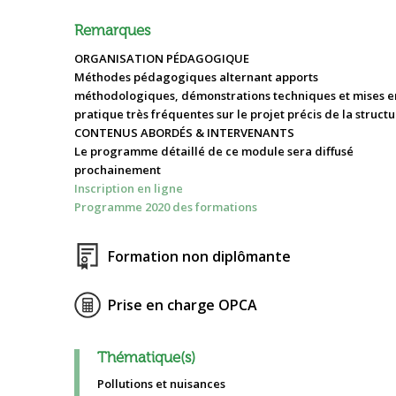
Remarques
ORGANISATION PÉDAGOGIQUE
Méthodes pédagogiques alternant apports
méthodologiques, démonstrations techniques et mises e
pratique très fréquentes sur le projet précis de la structu
CONTENUS ABORDÉS & INTERVENANTS
Le programme détaillé de ce module sera diffusé
prochainement
Inscription en ligne
Programme 2020 des formations
Formation non diplômante
Prise en charge OPCA
Thématique(s)
Pollutions et nuisances