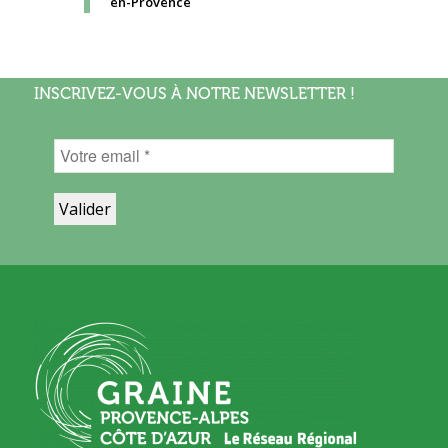
en-Provence
INSCRIVEZ-VOUS À NOTRE NEWSLETTER !