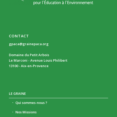
CONTACT
gpaca@grainepaca.org
Domaine du Petit Arbois
Le Marconi - Avenue Louis Philibert
13100 - Aix-en-Provence
LE GRAINE
Qui sommes-nous ?
Nos Missions