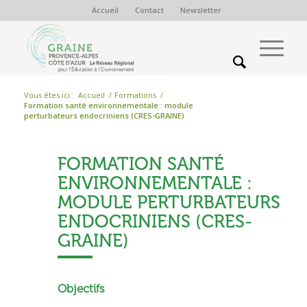
Accueil
Contact
Newsletter
Vous êtes ici :
Accueil
/
Formations
/
Formation santé environnementale : module
perturbateurs endocriniens (CRES-GRAINE)
FORMATION SANTÉ
ENVIRONNEMENTALE :
MODULE PERTURBATEURS
ENDOCRINIENS (CRES-
GRAINE)
Objectifs