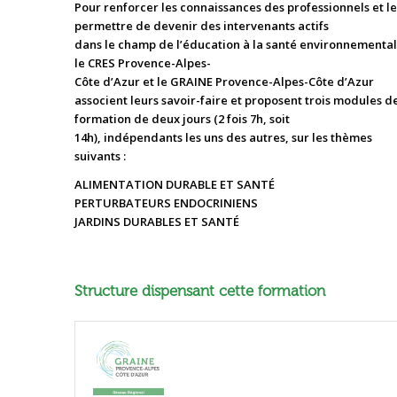
Pour renforcer les connaissances des professionnels et l
permettre de devenir des intervenants actifs
dans le champ de l’éducation à la santé environnemental
le CRES Provence-Alpes-
Côte d’Azur et le GRAINE Provence-Alpes-Côte d’Azur
associent leurs savoir-faire et proposent trois modules d
formation de deux jours (2 fois 7h, soit
14h), indépendants les uns des autres, sur les thèmes
suivants :
ALIMENTATION DURABLE ET SANTÉ
PERTURBATEURS ENDOCRINIENS
JARDINS DURABLES ET SANTÉ
Structure dispensant cette formation