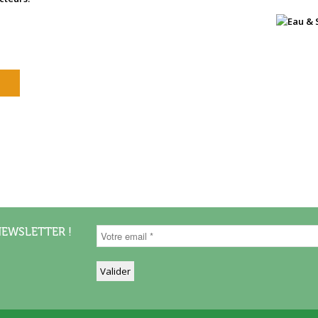
NEWSLETTER !