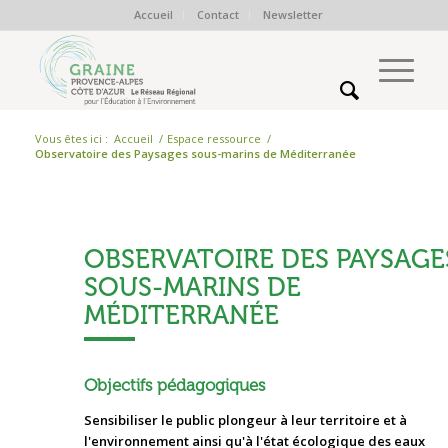
Accueil
Contact
Newsletter
Vous êtes ici :
Accueil
/
Espace ressource
/
Observatoire des Paysages sous-marins de Méditerranée
OBSERVATOIRE DES PAYSAGE
SOUS-MARINS DE
MÉDITERRANÉE
Objectifs pédagogiques
Sensibiliser le public plongeur à leur territoire et à
l'environnement ainsi qu'à l'état écologique des eaux