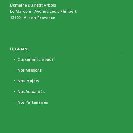
Domaine du Petit Arbois
Le Marconi - Avenue Louis Philibert
13100 - Aix-en-Provence
LE GRAINE
Qui sommes-nous ?
Nos Missions
Nos Projets
Nos Actualités
Nos Partenaires