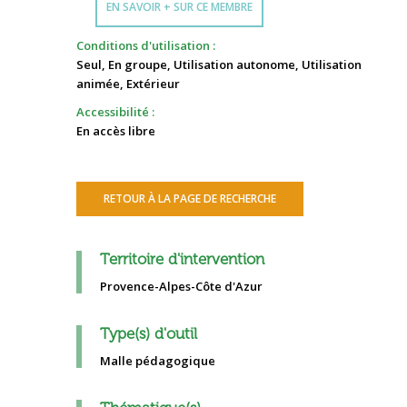
EN SAVOIR + SUR CE MEMBRE
Conditions d'utilisation :
Seul, En groupe, Utilisation autonome, Utilisation
animée, Extérieur
Accessibilité :
En accès libre
RETOUR À LA PAGE DE RECHERCHE
Territoire d'intervention
Provence-Alpes-Côte d'Azur
Type(s) d'outil
Malle pédagogique