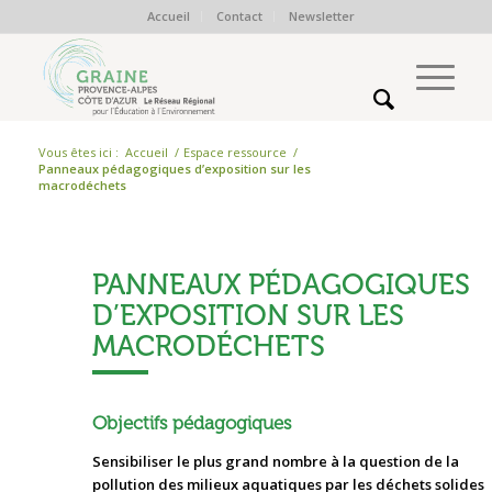
Accueil
Contact
Newsletter
Vous êtes ici :
Accueil
/
Espace ressource
/
Panneaux pédagogiques d’exposition sur les
macrodéchets
PANNEAUX PÉDAGOGIQUES
D’EXPOSITION SUR LES
MACRODÉCHETS
Objectifs pédagogiques
Sensibiliser le plus grand nombre à la question de la
pollution des milieux aquatiques par les déchets solides