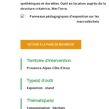
synthétiques et durables. Outil en location auprès de la
structure créatrice, MerTerre.
RETOUR À LA PAGE DE RECHERCHE
Territoire d'intervention
Provence-Alpes-Côte d'Azur
Type(s) d'outil
Exposition - stand
Thématique(s)
Consommation - Déchets