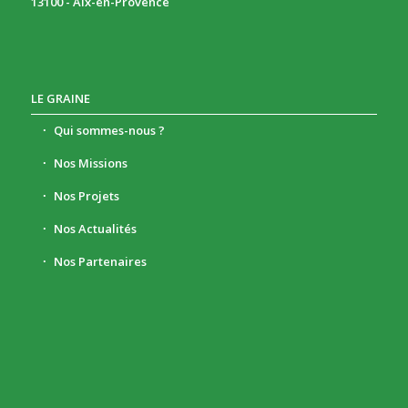
13100 - Aix-en-Provence
LE GRAINE
Qui sommes-nous ?
Nos Missions
Nos Projets
Nos Actualités
Nos Partenaires