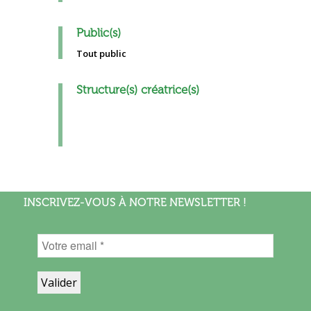
Public(s)
Tout public
Structure(s) créatrice(s)
INSCRIVEZ-VOUS À NOTRE NEWSLETTER !