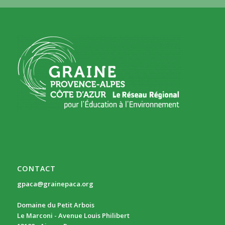
CONTACT
gpaca@grainepaca.org
Domaine du Petit Arbois
Le Marconi - Avenue Louis Philibert