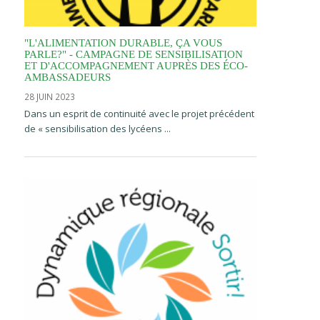
"L'ALIMENTATION DURABLE, ÇA VOUS
PARLE?" - CAMPAGNE DE SENSIBILISATION
ET D'ACCOMPAGNEMENT AUPRÈS DES ÉCO-
AMBASSADEURS
28 JUIN 2023
Dans un esprit de continuité avec le projet précédent
de « sensibilisation des lycéens ...