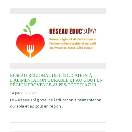
RÉSEAU RÉGIONAL DE L'ÉDUCATION À
L'ALIMENTATION DURABLE ET AU GOÛT EN
RÉGION PROVENCE-ALPES-CÔTE D'AZUR
14 JANVIER 2025
Le « Réseau régional de l’éducation à l’alimentation
durable et au goût en région ...