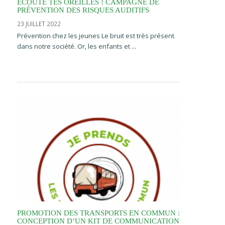
ÉCOUTE TES OREILLES ! CAMPAGNE DE
PRÉVENTION DES RISQUES AUDITIFS
23 JUILLET 2022
Prévention chez les jeunes Le bruit est très présent
dans notre société. Or, les enfants et ...
PROMOTION DES TRANSPORTS EN COMMUN :
CONCEPTION D’UN KIT DE COMMUNICATION