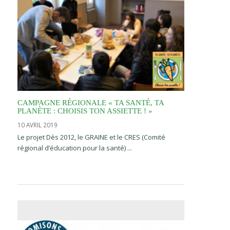
CAMPAGNE RÉGIONALE « TA SANTÉ, TA
PLANÈTE : CHOISIS TON ASSIETTE ! »
10 AVRIL 2019
Le projet Dès 2012, le GRAINE et le CRES (Comité
régional d’éducation pour la santé) ...