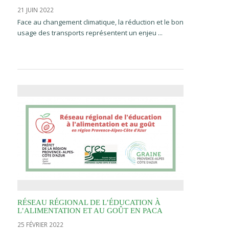
21 JUIN 2022
Face au changement climatique, la réduction et le bon
usage des transports représentent un enjeu ...
RÉSEAU RÉGIONAL DE L’ÉDUCATION À
L’ALIMENTATION ET AU GOÛT EN PACA
25 FÉVRIER 2022