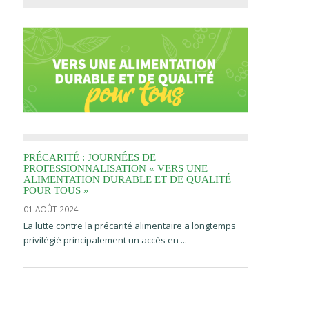
PRÉCARITÉ : JOURNÉES DE
PROFESSIONNALISATION « VERS UNE
ALIMENTATION DURABLE ET DE QUALITÉ
POUR TOUS »
01 AOÛT 2024
La lutte contre la précarité alimentaire a longtemps
privilégié principalement un accès en ...