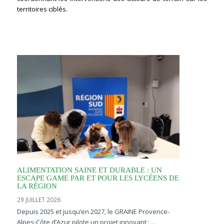
territoires ciblés.
ALIMENTATION SAINE ET DURABLE : UN
ESCAPE GAME PAR ET POUR LES LYCÉENS DE
LA RÉGION
29 JUILLET 2026
Depuis 2025 et jusqu’en 2027, le GRAINE Provence-
Alpes-Côte d’Azur pilote un projet innovant : ...