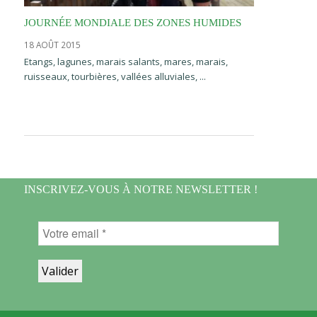
JOURNÉE MONDIALE DES ZONES HUMIDES
18 AOÛT 2015
Etangs, lagunes, marais salants, mares, marais,
ruisseaux, tourbières, vallées alluviales, ...
INSCRIVEZ-VOUS À NOTRE NEWSLETTER !