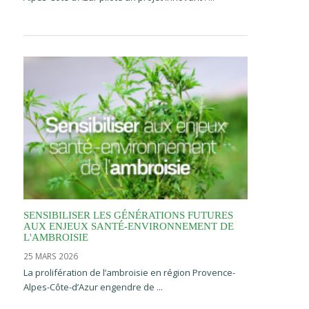
SENSIBILISER LES GÉNÉRATIONS FUTURES
AUX ENJEUX SANTÉ-ENVIRONNEMENT DE
L'AMBROISIE
25 MARS 2026
La prolifération de l’ambroisie en région Provence-
Alpes-Côte-d’Azur engendre de ...