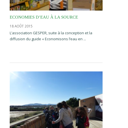
ECONOMIES D’EAU À LA SOURCE
18 AOÛT 2015
L’association GESPER, suite à la conception et la
diffusion du guide « Economisons l’eau en ...