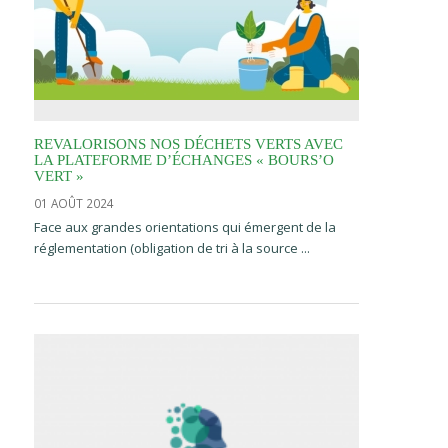
REVALORISONS NOS DÉCHETS VERTS AVEC
LA PLATEFORME D’ÉCHANGES « BOURS’O
VERT »
01 AOÛT 2024
Face aux grandes orientations qui émergent de la
réglementation (obligation de tri à la source ...