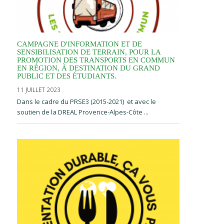
CAMPAGNE D'INFORMATION ET DE
SENSIBILISATION DE TERRAIN, POUR LA
PROMOTION DES TRANSPORTS EN COMMUN
EN RÉGION, À DESTINATION DU GRAND
PUBLIC ET DES ÉTUDIANTS.
11 JUILLET 2023
Dans le cadre du PRSE3 (2015-2021) et avec le
soutien de la DREAL Provence-Alpes-Côte ...