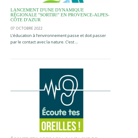
LANCEMENT D'UNE DYNAMIQUE
RÉGIONALE "SORTIR!" EN PROVENCE-ALPES-
CÔTE D'AZUR
07 OCTOBRE 2022
L’éducation à l’environnement passe et doit passer
par le contact avec la nature. C’est ...