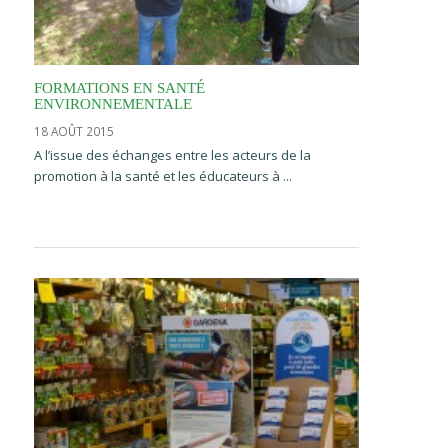
FORMATIONS EN SANTÉ
ENVIRONNEMENTALE
18 AOÛT 2015
A l’issue des échanges entre les acteurs de la
promotion à la santé et les éducateurs à ...