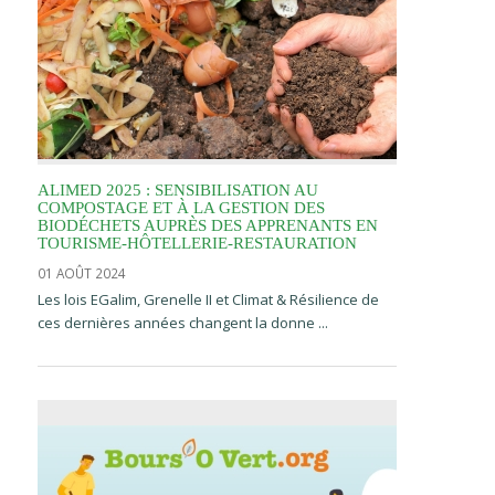
ALIMED 2025 : SENSIBILISATION AU
COMPOSTAGE ET À LA GESTION DES
BIODÉCHETS AUPRÈS DES APPRENANTS EN
TOURISME-HÔTELLERIE-RESTAURATION
01 AOÛT 2024
Les lois EGalim, Grenelle II et Climat & Résilience de
ces dernières années changent la donne ...