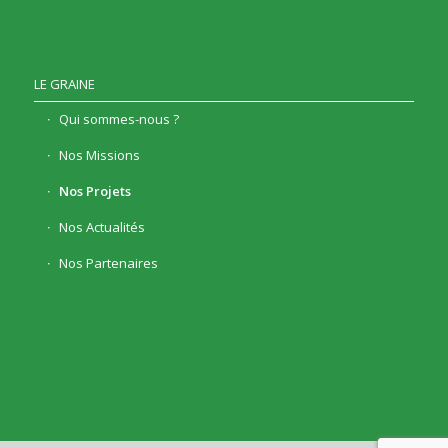
LE GRAINE
Qui sommes-nous ?
Nos Missions
Nos Projets
Nos Actualités
Nos Partenaires