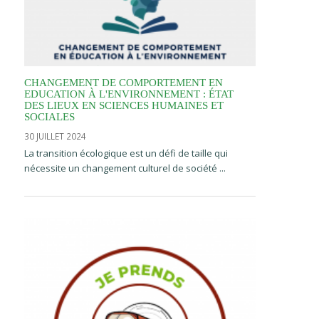
CHANGEMENT DE COMPORTEMENT EN
EDUCATION À L'ENVIRONNEMENT : ÉTAT
DES LIEUX EN SCIENCES HUMAINES ET
SOCIALES
30 JUILLET 2024
La transition écologique est un défi de taille qui
nécessite un changement culturel de société ...