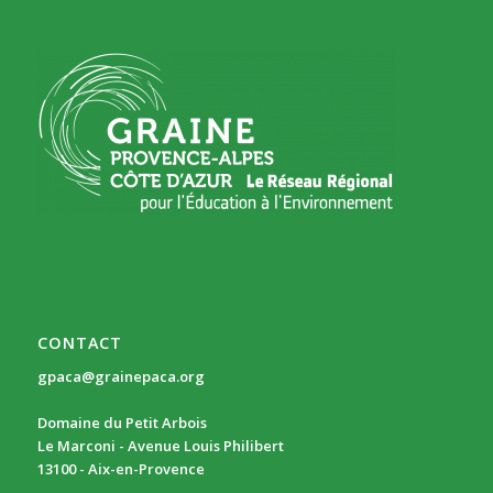
CONTACT
gpaca@grainepaca.org
Domaine du Petit Arbois
Le Marconi - Avenue Louis Philibert
13100 - Aix-en-Provence