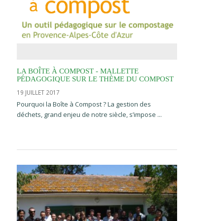
LA BOÎTE À COMPOST - MALLETTE
PÉDAGOGIQUE SUR LE THÈME DU COMPOST
19 JUILLET 2017
Pourquoi la Boîte à Compost ? La gestion des
déchets, grand enjeu de notre siècle, s’impose ...