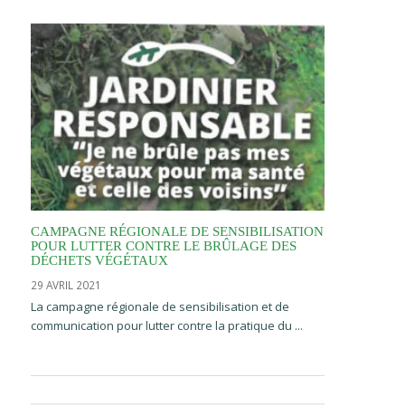
CAMPAGNE RÉGIONALE DE SENSIBILISATION
POUR LUTTER CONTRE LE BRÛLAGE DES
DÉCHETS VÉGÉTAUX
29 AVRIL 2021
La campagne régionale de sensibilisation et de
communication pour lutter contre la pratique du ...