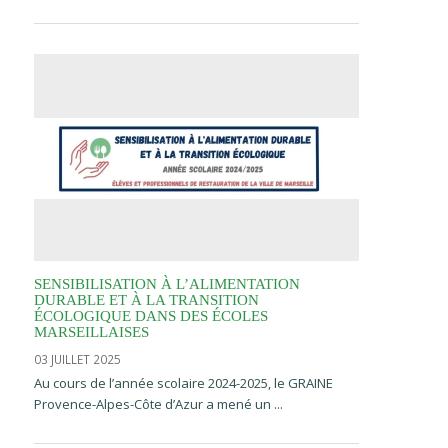
SENSIBILISATION À L’ALIMENTATION
DURABLE ET À LA TRANSITION
ÉCOLOGIQUE DANS DES ÉCOLES
MARSEILLAISES
03 JUILLET 2025
Au cours de l’année scolaire 2024-2025, le GRAINE
Provence-Alpes-Côte d’Azur a mené un ...