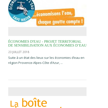
ÉCONOMIES D'EAU - PROJET TERRITORIAL
DE SENSIBILISATION AUX ÉCONOMIES D’EAU
23 JUILLET 2018
Suite à un état des lieux sur les économies d’eau en
région Provence-Alpes-Côte d’Azur, ...