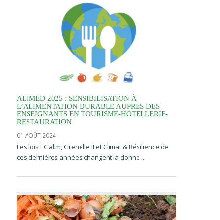
ALIMED 2025 : SENSIBILISATION À
L’ALIMENTATION DURABLE AUPRÈS DES
ENSEIGNANTS EN TOURISME-HÔTELLERIE-
RESTAURATION
01 AOÛT 2024
Les lois EGalim, Grenelle II et Climat & Résilience de
ces dernières années changent la donne ...