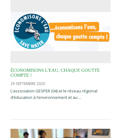
ÉCONOMISONS L'EAU, CHAQUE GOUTTE
COMPTE !
29 SEPTEMBRE 2020
L’association GESPER (04) et le réseau régional
d’éducation à l’environnement et au ...