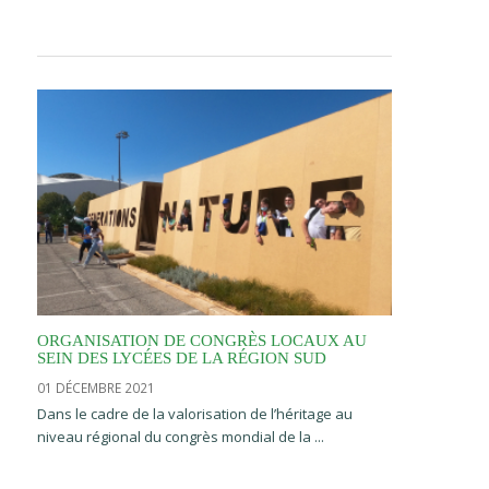
ORGANISATION DE CONGRÈS LOCAUX AU
SEIN DES LYCÉES DE LA RÉGION SUD
01 DÉCEMBRE 2021
Dans le cadre de la valorisation de l’héritage au
niveau régional du congrès mondial de la ...