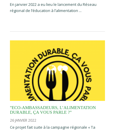
En janvier 2022 a eu lieu le lancement du Réseau
régional de l’éducation à l’alimentation ...
"ECO-AMBASSADEURS, L’ALIMENTATION
DURABLE, ÇA VOUS PARLE ?"
26 JANVIER 2022
Ce projet fait suite à la campagne régionale « Ta