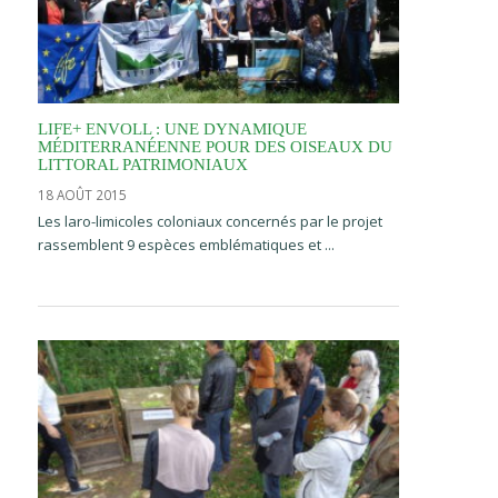
LIFE+ ENVOLL : UNE DYNAMIQUE
MÉDITERRANÉENNE POUR DES OISEAUX DU
LITTORAL PATRIMONIAUX
18 AOÛT 2015
Les laro-limicoles coloniaux concernés par le projet
rassemblent 9 espèces emblématiques et ...