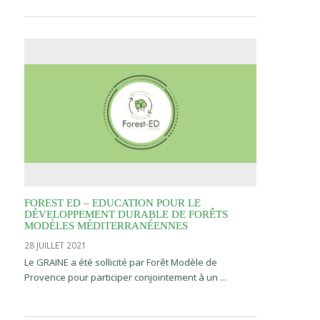
FOREST ED – EDUCATION POUR LE
DÉVELOPPEMENT DURABLE DE FORÊTS
MODÈLES MÉDITERRANÉENNES
28 JUILLET 2021
Le GRAINE a été sollicité par Forêt Modèle de
Provence pour participer conjointement à un ...