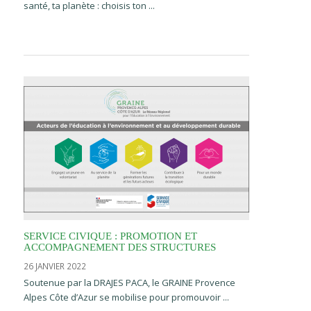
santé, ta planète : choisis ton ...
SERVICE CIVIQUE : PROMOTION ET
ACCOMPAGNEMENT DES STRUCTURES
26 JANVIER 2022
Soutenue par la DRAJES PACA, le GRAINE Provence
Alpes Côte d’Azur se mobilise pour promouvoir ...