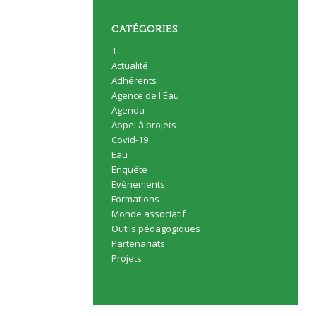
CATÉGORIES
1
Actualité
Adhérents
Agence de l'Eau
Agenda
Appel à projets
Covid-19
Eau
Enquête
Evénements
Formations
Monde associatif
Outils pédagogiques
Partenariats
Projets