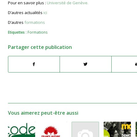
Pour en savoir plus :
Université de Genève.
D’autres actualités
ici
D’autres
formations
Etiquettes :
Formations
Partager cette publication
Vous aimerez peut-être aussi