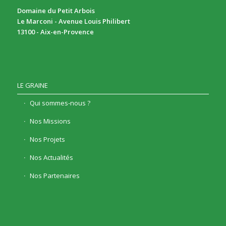
Domaine du Petit Arbois
Le Marconi - Avenue Louis Philibert
13100 - Aix-en-Provence
LE GRAINE
Qui sommes-nous ?
Nos Missions
Nos Projets
Nos Actualités
Nos Partenaires