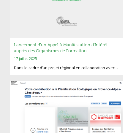
Lancement d’un Appel à Manifestation d’Intérêt
auprès des Organismes de Formation
17 juillet 2025
Dans le cadre d’un projet régional en collaboration avec…