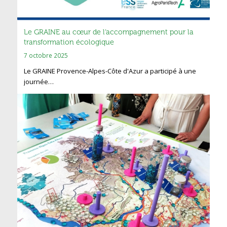
Le GRAINE au cœur de l’accompagnement pour la
transformation écologique
7 octobre 2025
Le GRAINE Provence-Alpes-Côte d'Azur a participé à une
journée…