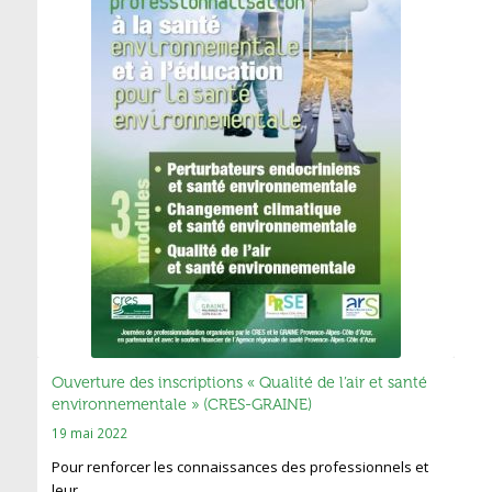
Ouverture des inscriptions « Qualité de l’air et santé
environnementale » (CRES-GRAINE)
19 mai 2022
Pour renforcer les connaissances des professionnels et
leur…