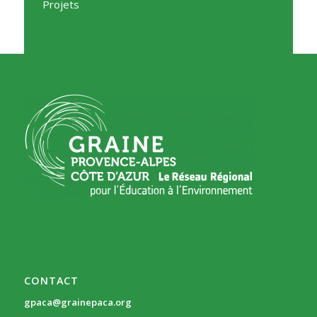
Projets
CONTACT
gpaca@grainepaca.org