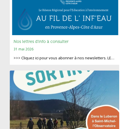
Nos lettres d’info à consulter
31 mai 2026
>>> Cliquez ici pour vous abonner à nos newsletters. LE…