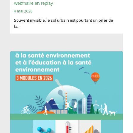
webinaire en replay
4 mai 2026
Souvent invisible, le sol urbain est pourtant un pilier de
la…