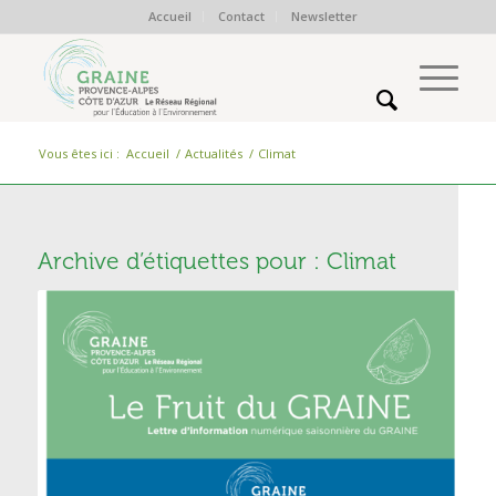
Accueil
Contact
Newsletter
Vous êtes ici :
Accueil
/
Actualités
/
Climat
Archive d’étiquettes pour :
Climat