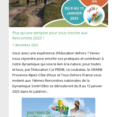
Plus qu’une semaine pour vous inscrire aux
Rencontres 2023 !
1 décembre 2022
Vous avez une expérience d’éducation dehors ? Venez
nous rejoindre pour enrichir vos pratiques et contribuer à
notre dynamique qui vise le lien à la nature, pour toutes
et tous, par l’éducation ! Le FRENE, Le Loubatas, le GRAINE
Provence-Alpes-Côte d’Azur et Tous Dehors France vous
invitent aux 14èmes Rencontres nationales de la
Dynamique Sortir! Elles se dérouleront du 8 au 13 janvier
2023 dans le Lubéron...