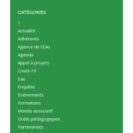
CATÉGORIES
1
Actualité
Adhérents
Agence de l'Eau
Agenda
Appel à projets
Covid-19
Eau
Enquête
Evénements
Formations
Monde associatif
Outils pédagogiques
Partenariats