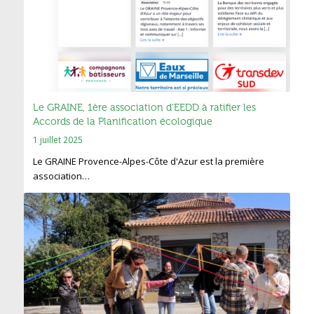
Le GRAINE, 1ère association d’EEDD à ratifier les
Accords de la Planification écologique
1 juillet 2025
Le GRAINE Provence-Alpes-Côte d'Azur est la première
association…