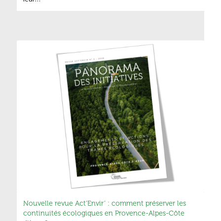
Nouvelle revue Act’Envir’ : comment préserver les
continuités écologiques en Provence-Alpes-Côte