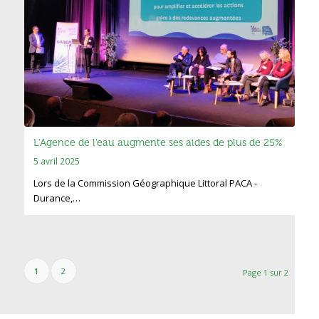
L’Agence de l’eau augmente ses aides de plus de 25%
5 avril 2025
Lors de la Commission Géographique Littoral PACA -
Durance,…
1
2
Page 1 sur 2