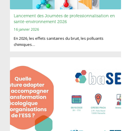
Lancement des Journées de professionnalisation en
santé-environnement 2026
16 janvier 2026
En 2026, les effets sanitaires du bruit, les polluants
chimiques…