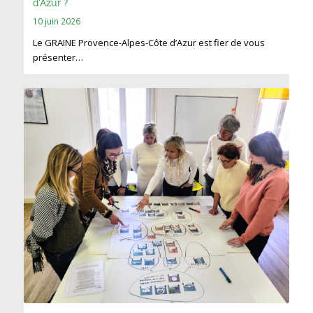
d’Azur ?
10 juin 2026
Le GRAINE Provence-Alpes-Côte d’Azur est fier de vous
présenter…