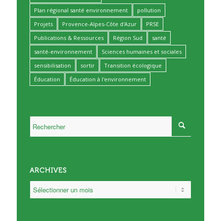
Plan régional santé environnement
pollution
Projets
Provence-Alpes-Côte d'Azur
PRSE
Publications & Ressources
Région Sud
santé
santé-environnement
Sciences humaines et sociales
sensibilisation
sortir
Transition écologique
Éducation
Éducation à l'environnement
ARCHIVES