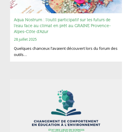
Aqua Nostrum : l’outil participatif sur les futurs de
l’eau face au climat en prêt au GRAINE Provence-
Alpes-Côte d’Azur
28 juillet 2025
Quelques chanceux l’avaient découvert lors du forum des
outils…