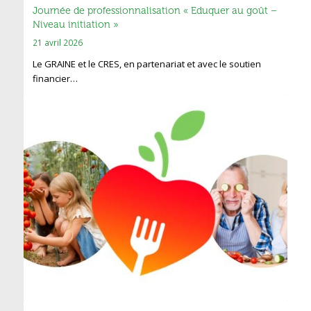
Journée de professionnalisation « Eduquer au goût –
Niveau initiation »
21 avril 2026
Le GRAINE et le CRES, en partenariat et avec le soutien
financier…