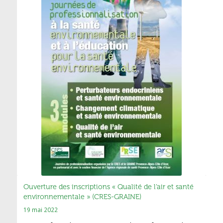
Ouverture des inscriptions « Qualité de l’air et santé
environnementale » (CRES-GRAINE)
19 mai 2022