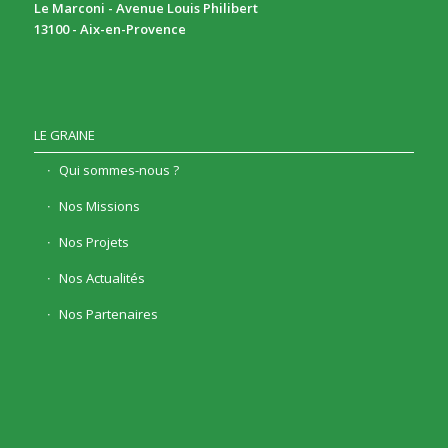
Le Marconi - Avenue Louis Philibert
13100 - Aix-en-Provence
LE GRAINE
Qui sommes-nous ?
Nos Missions
Nos Projets
Nos Actualités
Nos Partenaires