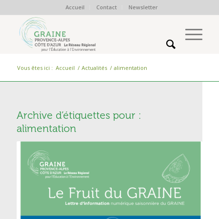
Accueil
Contact
Newsletter
Vous êtes ici :
Accueil
/
Actualités
/
alimentation
Archive d’étiquettes pour :
alimentation