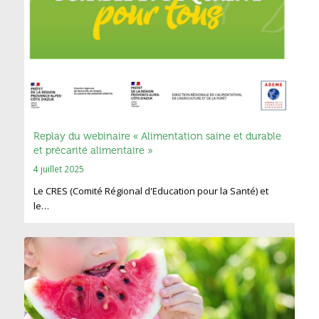
Replay du webinaire « Alimentation saine et durable
et précarité alimentaire »
4 juillet 2025
Le CRES (Comité Régional d'Education pour la Santé) et
le…