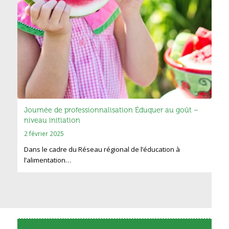
Journée de professionnalisation Éduquer au goût –
niveau initiation
2 février 2025
Dans le cadre du Réseau régional de l’éducation à
l’alimentation…