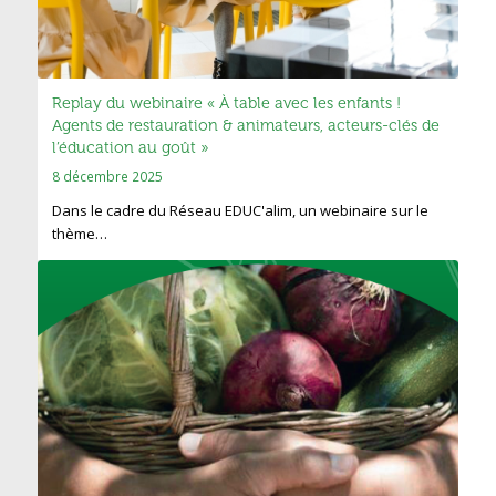
Replay du webinaire « À table avec les enfants !
Agents de restauration & animateurs, acteurs-clés de
l’éducation au goût »
8 décembre 2025
Dans le cadre du Réseau EDUC'alim, un webinaire sur le
thème…