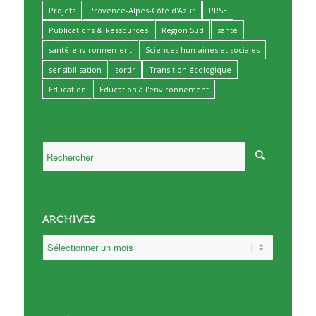
Projets
Provence-Alpes-Côte d'Azur
PRSE
Publications & Ressources
Région Sud
santé
santé-environnement
Sciences humaines et sociales
sensibilisation
sortir
Transition écologique
Éducation
Éducation à l'environnement
ARCHIVES