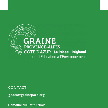
CONTACT
gpaca@grainepaca.org
Domaine du Petit Arbois