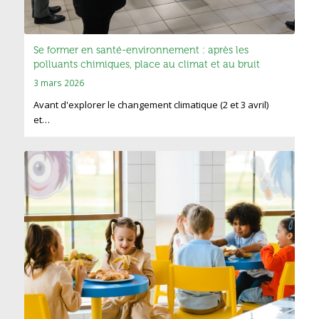
Se former en santé-environnement : après les
polluants chimiques, place au climat et au bruit
3 mars 2026
Avant d'explorer le changement climatique (2 et 3 avril)
et…