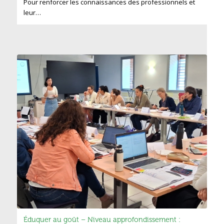
Pour renforcer les connaissances des professionnels et
leur…
Éduquer au goût – Niveau approfondissement :