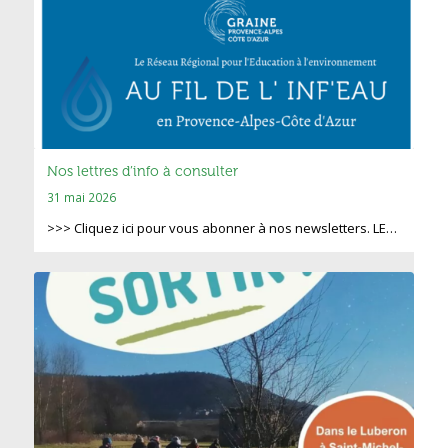
Nos lettres d’info à consulter
31 mai 2026
>>> Cliquez ici pour vous abonner à nos newsletters. LE…