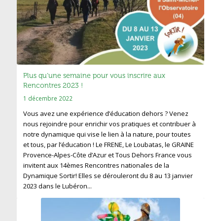
Plus qu’une semaine pour vous inscrire aux
Rencontres 2023 !
1 décembre 2022
Vous avez une expérience d’éducation dehors ? Venez
nous rejoindre pour enrichir vos pratiques et contribuer à
notre dynamique qui vise le lien à la nature, pour toutes
et tous, par l’éducation ! Le FRENE, Le Loubatas, le GRAINE
Provence-Alpes-Côte d’Azur et Tous Dehors France vous
invitent aux 14èmes Rencontres nationales de la
Dynamique Sortir! Elles se dérouleront du 8 au 13 janvier
2023 dans le Lubéron...