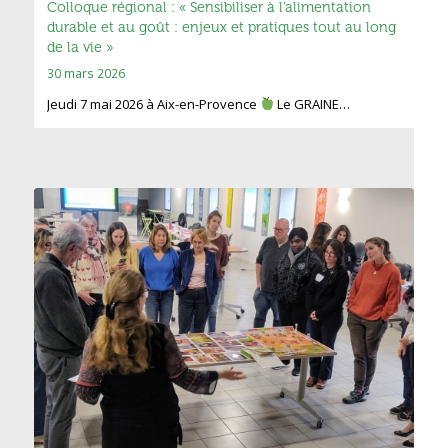
Colloque régional : « Sensibiliser à l’alimentation
durable et au goût : enjeux et pratiques tout au long
de la vie »
30 mars 2026
Jeudi 7 mai 2026 à Aix-en-Provence
Le GRAINE…