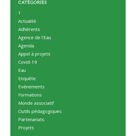
CATÉGORIES
1
Actualité
Adhérents
Agence de l'Eau
Agenda
Appel à projets
Covid-19
Eau
Enquête
Evénements
Formations
Monde associatif
Outils pédagogiques
Partenariats
Projets