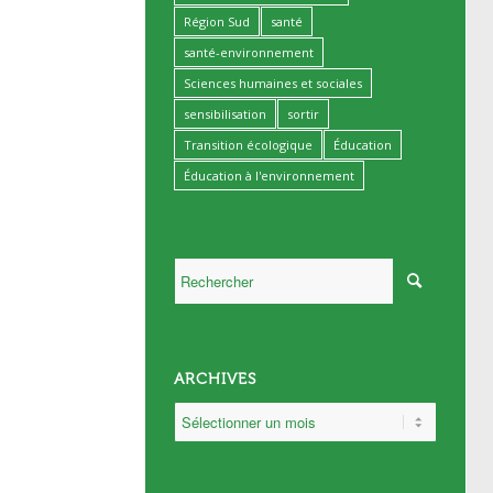
Région Sud
santé
santé-environnement
Sciences humaines et sociales
sensibilisation
sortir
Transition écologique
Éducation
Éducation à l'environnement
ARCHIVES