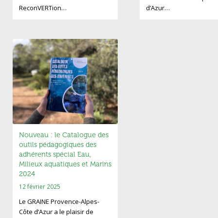
ReconVERTion…
d’Azur…
Nouveau : le Catalogue des
outils pédagogiques des
adhérents spécial Eau,
Milieux aquatiques et Marins
2024
12 février 2025
Le GRAINE Provence-Alpes-
Côte d’Azur a le plaisir de