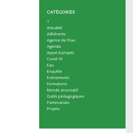
CATÉGORIES
1
Actualité
Adhérents
Agence de l'Eau
Agenda
Appel à projets
Covid-19
Eau
Enquête
Evénements
Formations
Monde associatif
Outils pédagogiques
Partenariats
Projets