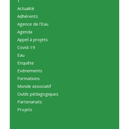
1
Actualité
Adhérents
Agence de l'Eau
Agenda
Appel à projets
Covid-19
Eau
Enquête
Evénements
Formations
Monde associatif
Outils pédagogiques
Partenariats
Projets