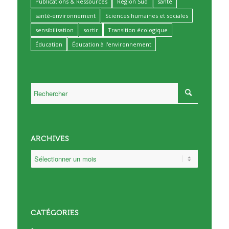
Publications & Ressources
Région Sud
santé
santé-environnement
Sciences humaines et sociales
sensibilisation
sortir
Transition écologique
Éducation
Éducation à l'environnement
ARCHIVES
CATÉGORIES