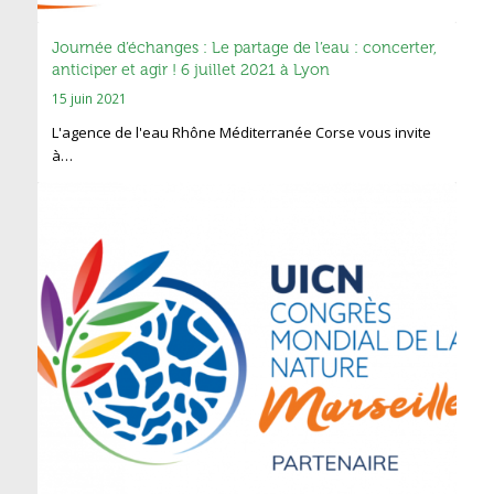
Journée d’échanges : Le partage de l’eau : concerter,
anticiper et agir ! 6 juillet 2021 à Lyon
15 juin 2021
L'agence de l'eau Rhône Méditerranée Corse vous invite
à…