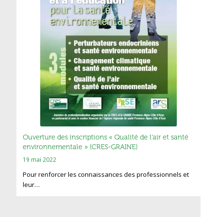
Ouverture des inscriptions « Qualité de l’air et santé
environnementale » (CRES-GRAINE)
19 mai 2022
Pour renforcer les connaissances des professionnels et
leur…