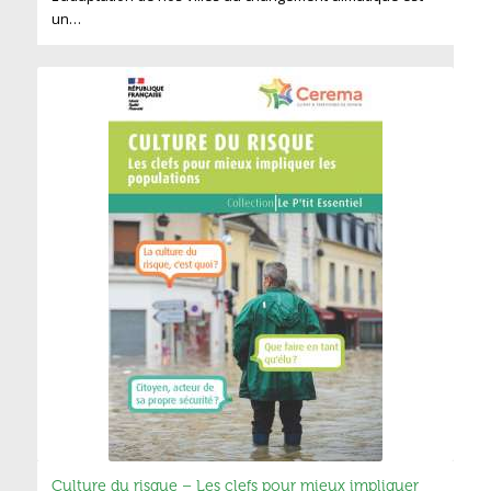
un…
Culture du risque – Les clefs pour mieux impliquer