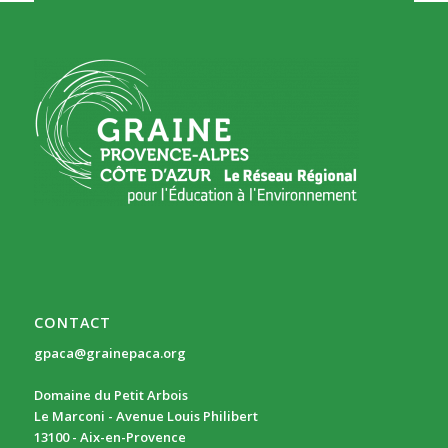
CONTACT
gpaca@grainepaca.org
Domaine du Petit Arbois
Le Marconi - Avenue Louis Philibert
13100 - Aix-en-Provence