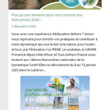
Plus qu’une semaine pour vous inscrire aux
Rencontres 2023 !
1 décembre 2022
Vous avez une expérience d’éducation dehors ? Venez
nous rejoindre pour enrichir vos pratiques et contribuer à
notre dynamique qui vise le lien à la nature, pour toutes
et tous, par l’éducation ! Le FRENE, Le Loubatas, le GRAINE
Provence-Alpes-Côte d’Azur et Tous Dehors France vous
invitent aux 14èmes Rencontres nationales de la
Dynamique Sortir! Elles se dérouleront du 8 au 13 janvier
2023 dans le Lubéron...