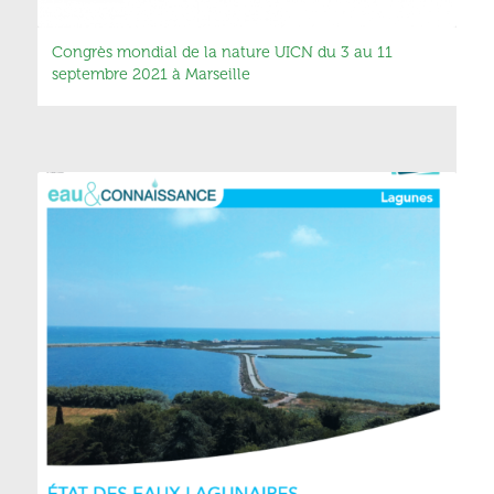
Congrès mondial de la nature UICN du 3 au 11
septembre 2021 à Marseille