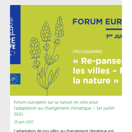
Forum européen sur la nature en ville pour
l’adaptation au changement climatique – 1er juillet
2021
25 juin 2021
L’adaptation de nos villes au changement climatique est