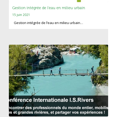
Gestion intégrée de l’eau en milieu urbain
15 juin 2021
Gestion intégrée de l’eau en milieu urbain…