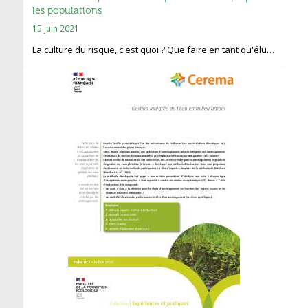
les populations
15 juin 2021
La culture du risque, c'est quoi ? Que faire en tant qu'élu…