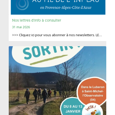
Nos lettres d’info à consulter
31 mai 2026
>>> Cliquez ici pour vous abonner à nos newsletters. LE…