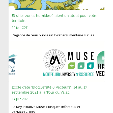
Et si les zones humides étaient un atout pour votre
territoire
14 juin 2021
L’agence de l’eau publie un livret argumentaire sur les…
École d’été “Biodiversité & Vecteurs” 14 au 17
septembre 2021 à la Tour du Valat.
14 juin 2021
La Key Initiative Muse « Risques infectieux et
vecteurs » (KIM…