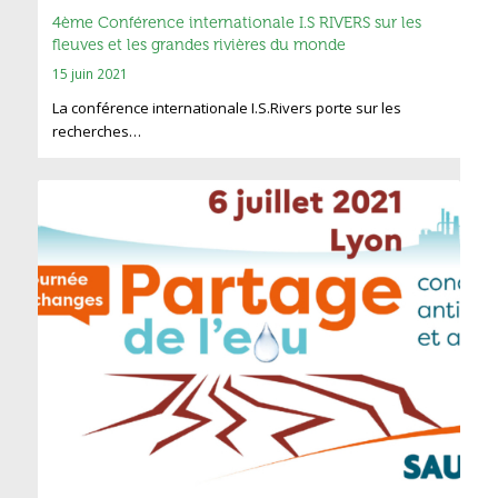
4ème Conférence internationale I.S RIVERS sur les
fleuves et les grandes rivières du monde
15 juin 2021
La conférence internationale I.S.Rivers porte sur les
recherches…