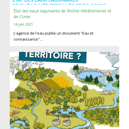
État des eaux lagunaires de Rhône-Méditerranée et
de Corse
14 juin 2021
L'agence de l'eau publie un document "Eau et
connaissance"…