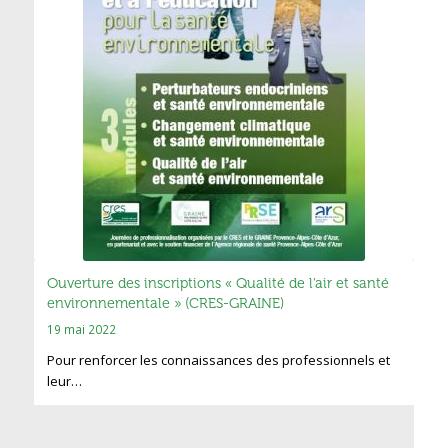
Ouverture des inscriptions « Qualité de l’air et santé
environnementale » (CRES-GRAINE)
19 mai 2022
Pour renforcer les connaissances des professionnels et
leur…