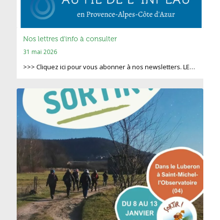
Nos lettres d’info à consulter
31 mai 2026
>>> Cliquez ici pour vous abonner à nos newsletters. LE…