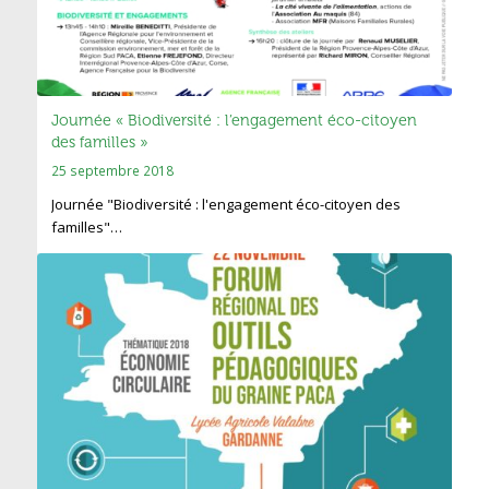
Journée « Biodiversité : l’engagement éco-citoyen
des familles »
25 septembre 2018
Journée "Biodiversité : l'engagement éco-citoyen des
familles"…