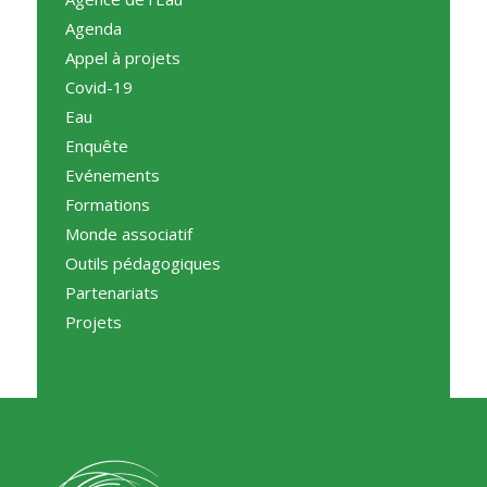
Agenda
Appel à projets
Covid-19
Eau
Enquête
Evénements
Formations
Monde associatif
Outils pédagogiques
Partenariats
Projets