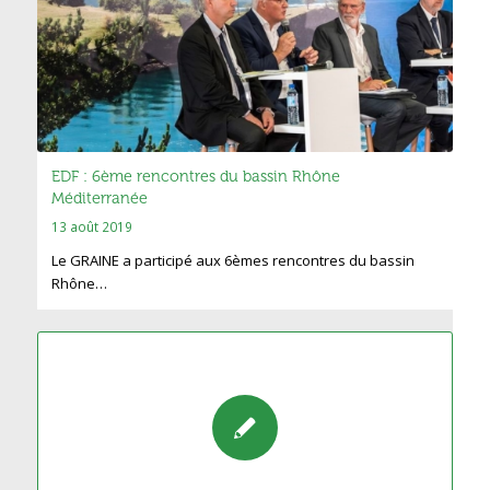
EDF : 6ème rencontres du bassin Rhône
Méditerranée
13 août 2019
Le GRAINE a participé aux 6èmes rencontres du bassin
Rhône…