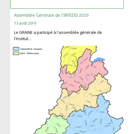
Assemblée Générale de l’IRFEDD 2019
13 août 2019
Le GRAINE a participé à l'assemblée générale de
l'Institut…