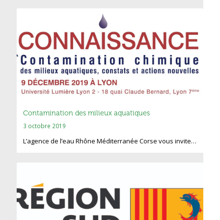
Contamination des milieux aquatiques
3 octobre 2019
L’agence de l’eau Rhône Méditerranée Corse vous invite…