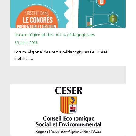
Forum régional des outils pédagogiques
26 juillet 2018
Forum Régional des outils pédagogiques Le GRAINE
mobilise…