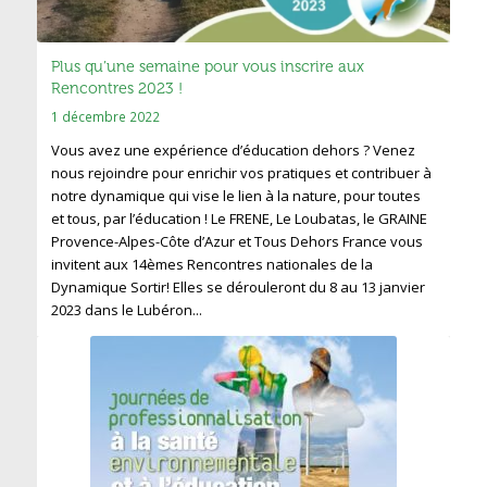
Plus qu’une semaine pour vous inscrire aux
Rencontres 2023 !
1 décembre 2022
Vous avez une expérience d’éducation dehors ? Venez
nous rejoindre pour enrichir vos pratiques et contribuer à
notre dynamique qui vise le lien à la nature, pour toutes
et tous, par l’éducation ! Le FRENE, Le Loubatas, le GRAINE
Provence-Alpes-Côte d’Azur et Tous Dehors France vous
invitent aux 14èmes Rencontres nationales de la
Dynamique Sortir! Elles se dérouleront du 8 au 13 janvier
2023 dans le Lubéron...