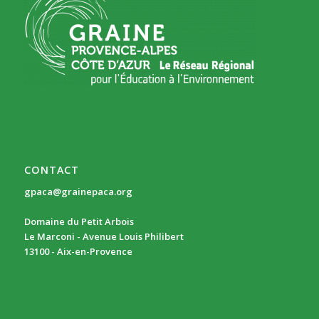
CONTACT
gpaca@grainepaca.org
Domaine du Petit Arbois
Le Marconi - Avenue Louis Philibert
13100 - Aix-en-Provence