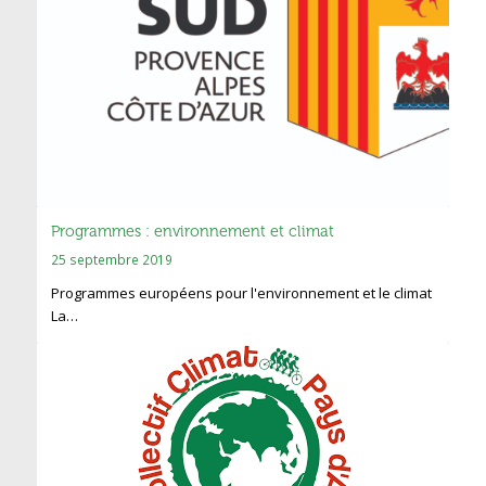
Programmes : environnement et climat
25 septembre 2019
Programmes européens pour l'environnement et le climat
La…