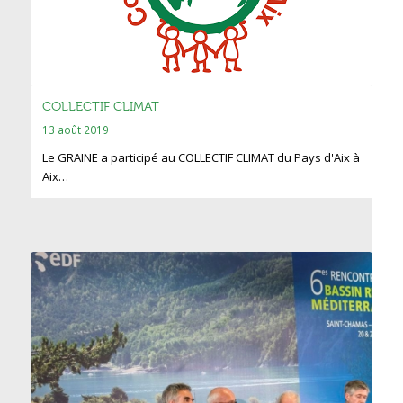
COLLECTIF CLIMAT
13 août 2019
Le GRAINE a participé au COLLECTIF CLIMAT du Pays d'Aix à
Aix…