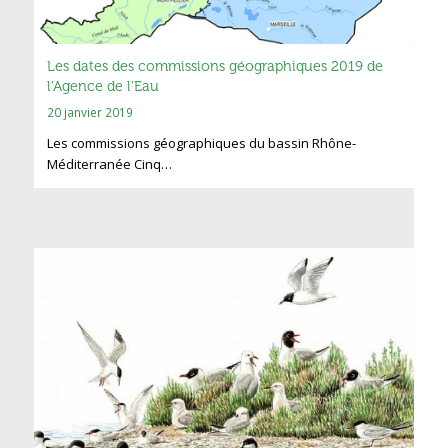
Les dates des commissions géographiques 2019 de
l’Agence de l’Eau
20 janvier 2019
Les commissions géographiques du bassin Rhône-
Méditerranée Cinq…