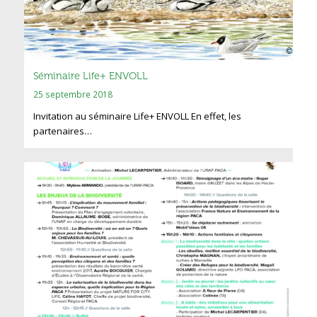
Séminaire Life+ ENVOLL
25 septembre 2018
Invitation au séminaire Life+ ENVOLL En effet, les
partenaires…