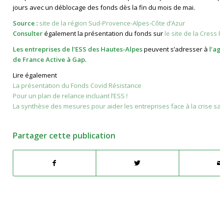
jours avec un déblocage des fonds dès la fin du mois de mai.
Source
:
site de la région Sud-Provence-Alpes-Côte d’Azur
Consulter
également la présentation du fonds sur
le site de la Cress
Les entreprises de l’ESS des Hautes-Alpes
peuvent s’adresser à
l’a
de France Active à Gap
.
Lire également
La présentation du Fonds Covid Résistance
Pour un plan de relance incluant l’ESS !
La synthèse des mesures pour aider les entreprises face à la crise sa
Partager cette publication