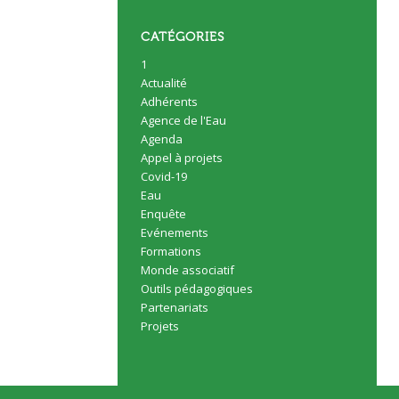
CATÉGORIES
1
Actualité
Adhérents
Agence de l'Eau
Agenda
Appel à projets
Covid-19
Eau
Enquête
Evénements
Formations
Monde associatif
Outils pédagogiques
Partenariats
Projets