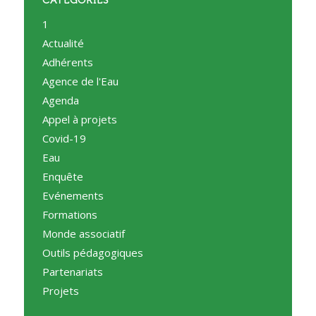
CATÉGORIES
1
Actualité
Adhérents
Agence de l'Eau
Agenda
Appel à projets
Covid-19
Eau
Enquête
Evénements
Formations
Monde associatif
Outils pédagogiques
Partenariats
Projets