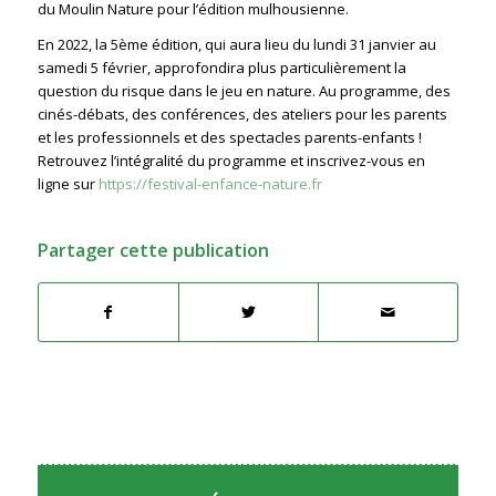
du Moulin Nature pour l’édition mulhousienne.
En 2022, la 5ème édition, qui aura lieu du lundi 31 janvier au
samedi 5 février, approfondira plus particulièrement la
question du risque dans le jeu en nature. Au programme, des
cinés-débats, des conférences, des ateliers pour les parents
et les professionnels et des spectacles parents-enfants !
Retrouvez l’intégralité du programme et inscrivez-vous en
ligne sur
https://festival-enfance-nature.fr
Partager cette publication