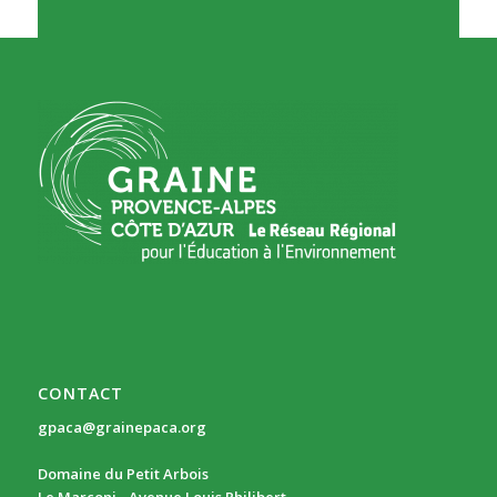
CONTACT
gpaca@grainepaca.org
Domaine du Petit Arbois