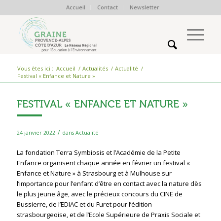
Accueil
Contact
Newsletter
Vous êtes ici :
Accueil
/
Actualités
/
Actualité
/
Festival « Enfance et Nature »
FESTIVAL « ENFANCE ET NATURE »
/
24 janvier 2022
dans
Actualité
La fondation Terra Symbiosis et l’Académie de la Petite
Enfance organisent chaque année en février un festival «
Enfance et Nature » à Strasbourg et à Mulhouse sur
l’importance pour l’enfant d’être en contact avec la nature dès
le plus jeune âge, avec le précieux concours du CINE de
Bussierre, de l’EDIAC et du Furet pour l’édition
strasbourgeoise, et de l’Ecole Supérieure de Praxis Sociale et