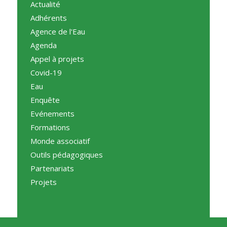
Actualité
Adhérents
Agence de l'Eau
Agenda
Appel à projets
Covid-19
Eau
Enquête
Evénements
Formations
Monde associatif
Outils pédagogiques
Partenariats
Projets