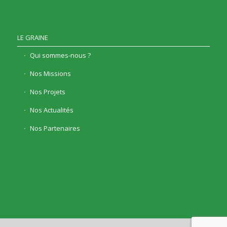
LE GRAINE
Qui sommes-nous ?
Nos Missions
Nos Projets
Nos Actualités
Nos Partenaires