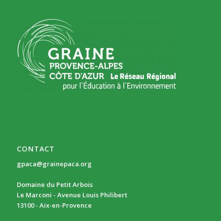
CONTACT
gpaca@grainepaca.org
Domaine du Petit Arbois
Le Marconi - Avenue Louis Philibert
13100 - Aix-en-Provence