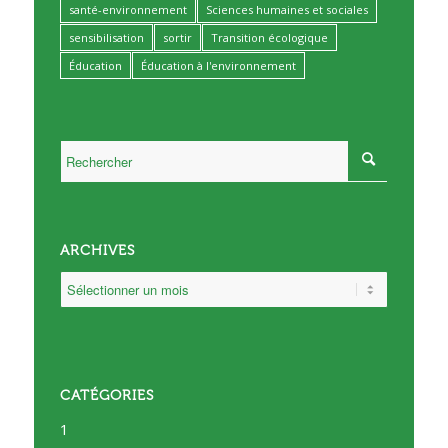
santé-environnement
Sciences humaines et sociales
sensibilisation
sortir
Transition écologique
Éducation
Éducation à l'environnement
ARCHIVES
CATÉGORIES
1