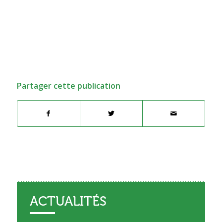
Partager cette publication
ACTUALITÉS