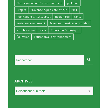
Plan régional santé environnement
pollution
Projets
Provence-Alpes-Côte d'Azur
PRSE
Publications & Ressources
Région Sud
santé
santé-environnement
Sciences humaines et sociales
sensibilisation
sortir
Transition écologique
Éducation
Éducation à l'environnement
ARCHIVES