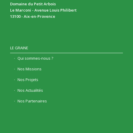
Domaine du Petit Arbois
Le Marconi - Avenue Louis Philibert
13100 - Aix-en-Provence
LE GRAINE
Qui sommes-nous ?
Nos Missions
Nos Projets
Nos Actualités
Nos Partenaires