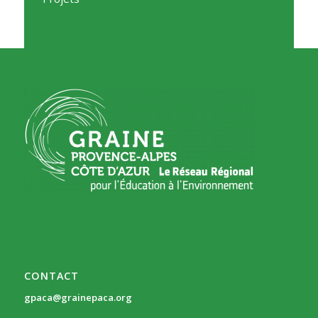
CONTACT
gpaca@grainepaca.org