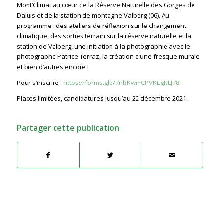
Mont’Climat au cœur de la Réserve Naturelle des Gorges de
Daluis et de la station de montagne Valberg (06). Au
programme : des ateliers de réflexion sur le changement
climatique, des sorties terrain sur la réserve naturelle et la
station de Valberg, une initiation à la photographie avec le
photographe Patrice Terraz, la création d’une fresque murale
et bien d’autres encore !
Pour s’inscrire :
https://forms.gle/7nbKwmCPVKEgNLJ78
Places limitées, candidatures jusqu’au 22 décembre 2021.
Partager cette publication