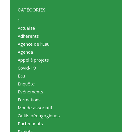
CATÉGORIES
1
Actualité
Adhérents
Agence de l'Eau
Agenda
Appel à projets
Covid-19
Eau
Enquête
Evénements
Formations
Monde associatif
Outils pédagogiques
Partenariats
Projets