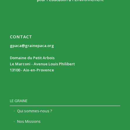
CONTACT
gpaca@grainepaca.org
Domaine du Petit Arbois
Le Marconi - Avenue Louis Philibert
13100 - Aix-en-Provence
LE GRAINE
Qui sommes-nous ?
Nos Missions