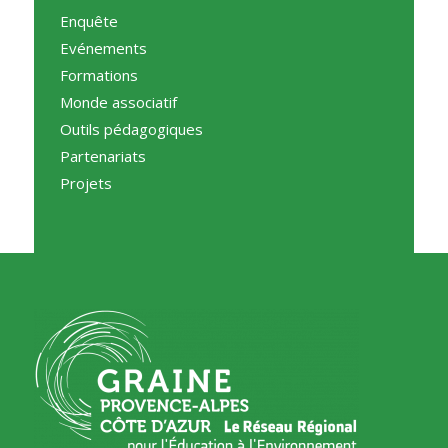
Enquête
Evénements
Formations
Monde associatif
Outils pédagogiques
Partenariats
Projets