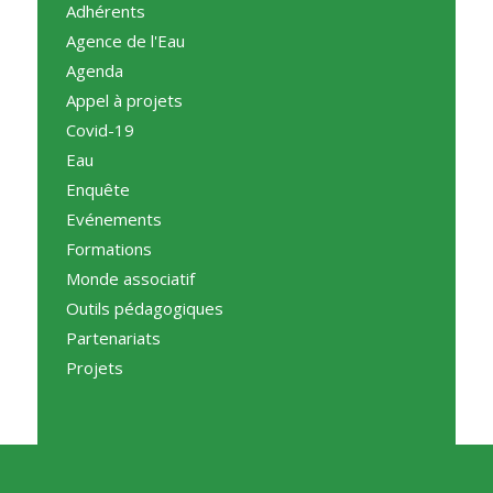
Adhérents
Agence de l'Eau
Agenda
Appel à projets
Covid-19
Eau
Enquête
Evénements
Formations
Monde associatif
Outils pédagogiques
Partenariats
Projets