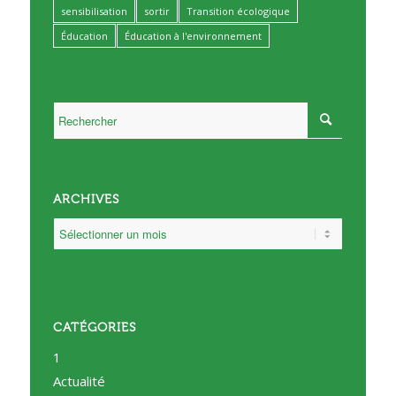
sensibilisation
sortir
Transition écologique
Éducation
Éducation à l'environnement
ARCHIVES
CATÉGORIES
1
Actualité