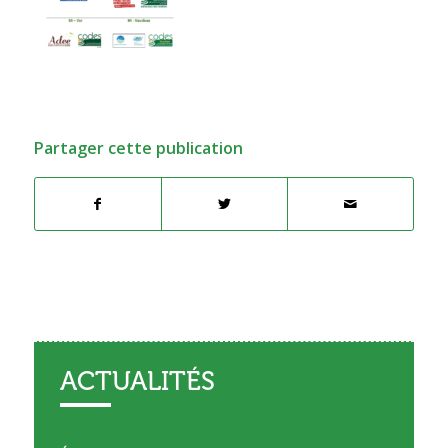
Partager cette publication
ACTUALITÉS