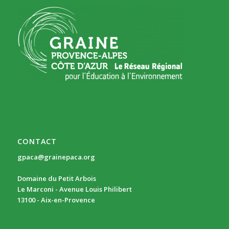
CONTACT
gpaca@grainepaca.org
Domaine du Petit Arbois
Le Marconi - Avenue Louis Philibert
13100 - Aix-en-Provence