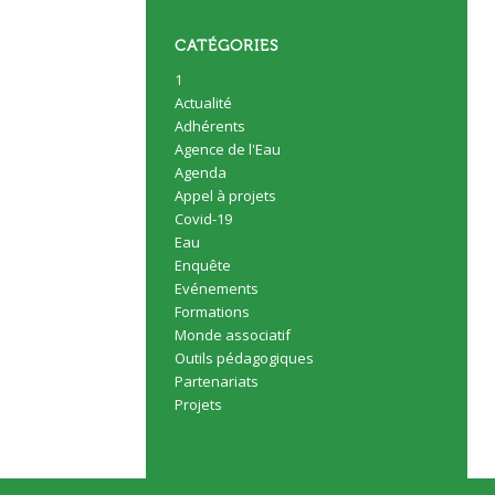
CATÉGORIES
1
Actualité
Adhérents
Agence de l'Eau
Agenda
Appel à projets
Covid-19
Eau
Enquête
Evénements
Formations
Monde associatif
Outils pédagogiques
Partenariats
Projets