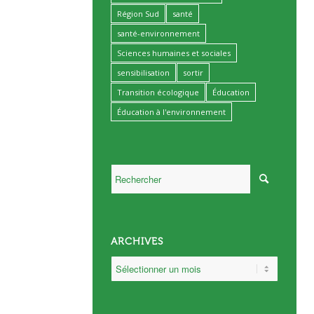
Région Sud
santé
santé-environnement
Sciences humaines et sociales
sensibilisation
sortir
Transition écologique
Éducation
Éducation à l'environnement
ARCHIVES