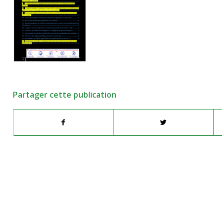
Partager cette publication