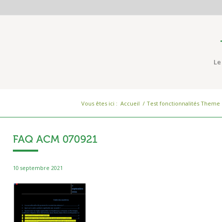
Le
Vous êtes ici :
Accueil
/
Test fonctionnalités Theme
FAQ ACM 070921
10 septembre 2021