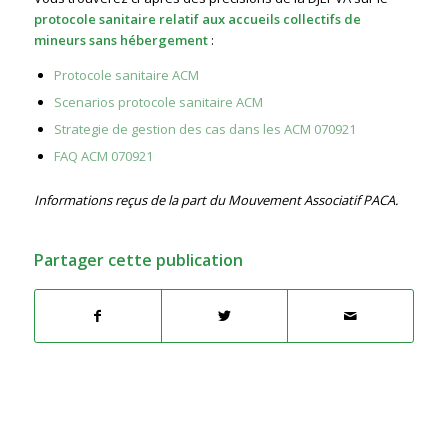
protocole sanitaire relatif aux accueils collectifs de
mineurs sans hébergement
:
Protocole sanitaire ACM
Scenarios protocole sanitaire ACM
Strategie de gestion des cas dans les ACM 070921
FAQ ACM 070921
Informations reçus de la part du Mouvement Associatif PACA.
Partager cette publication