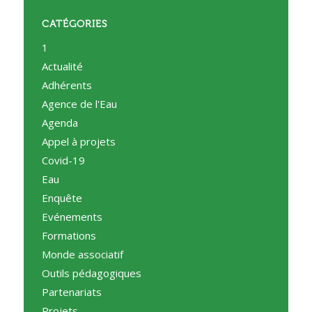
CATÉGORIES
1
Actualité
Adhérents
Agence de l'Eau
Agenda
Appel à projets
Covid-19
Eau
Enquête
Evénements
Formations
Monde associatif
Outils pédagogiques
Partenariats
Projets