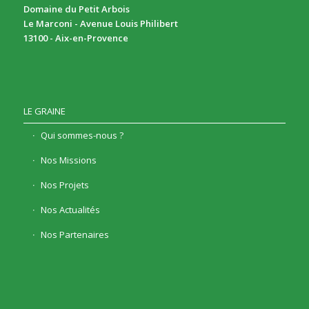
Domaine du Petit Arbois
Le Marconi - Avenue Louis Philibert
13100 - Aix-en-Provence
LE GRAINE
Qui sommes-nous ?
Nos Missions
Nos Projets
Nos Actualités
Nos Partenaires