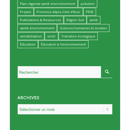
Plan régional santé environnement
pollution
Projets
Provence-Alpes-Côte d'Azur
PRSE
Publications & Ressources
Région Sud
santé
santé-environnement
Sciences humaines et sociales
sensibilisation
sortir
Transition écologique
Éducation
Éducation à l'environnement
ARCHIVES