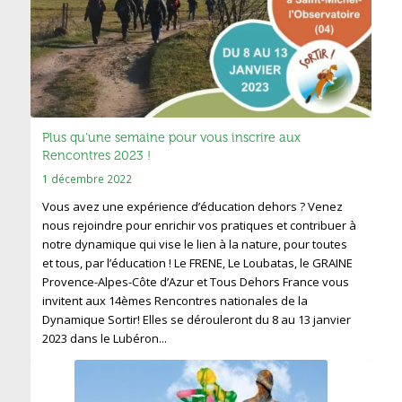
Plus qu’une semaine pour vous inscrire aux
Rencontres 2023 !
1 décembre 2022
Vous avez une expérience d’éducation dehors ? Venez
nous rejoindre pour enrichir vos pratiques et contribuer à
notre dynamique qui vise le lien à la nature, pour toutes
et tous, par l’éducation ! Le FRENE, Le Loubatas, le GRAINE
Provence-Alpes-Côte d’Azur et Tous Dehors France vous
invitent aux 14èmes Rencontres nationales de la
Dynamique Sortir! Elles se dérouleront du 8 au 13 janvier
2023 dans le Lubéron...