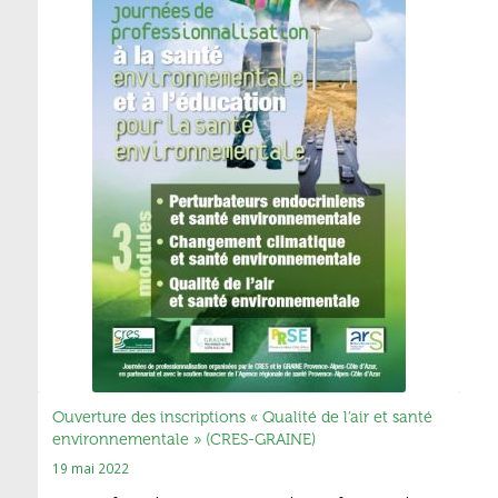
Ouverture des inscriptions « Qualité de l’air et santé
environnementale » (CRES-GRAINE)
19 mai 2022