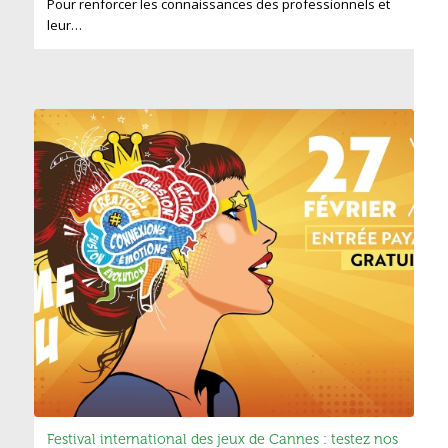
Pour renforcer les connaissances des professionnels et
leur…
Festival international des jeux de Cannes : testez nos