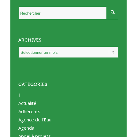
ARCHIVES
CATÉGORIES
1
Actualité
Adhérents
Agence de l'Eau
Agenda
Appel à projets