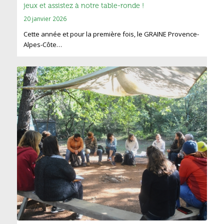
jeux et assistez à notre table-ronde !
20 janvier 2026
Cette année et pour la première fois, le GRAINE Provence-
Alpes-Côte…