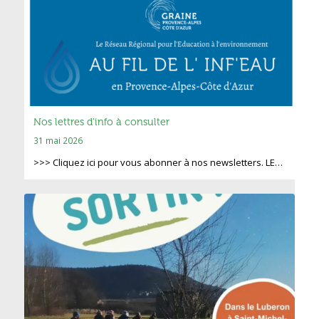
Nos lettres d’info à consulter
31 mai 2026
>>> Cliquez ici pour vous abonner à nos newsletters. LE…