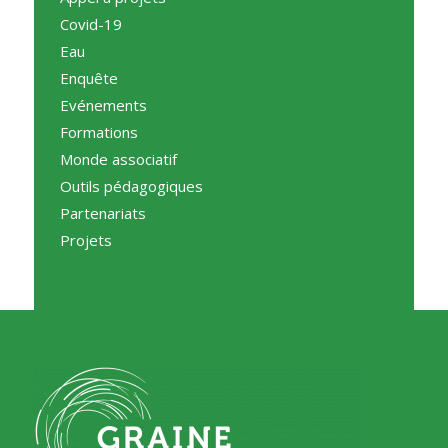
Covid-19
Eau
Enquête
Evénements
Formations
Monde associatif
Outils pédagogiques
Partenariats
Projets