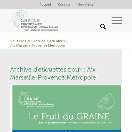
Accueil
Contact
Newsletter
Vous êtes ici :
Accueil
/
Actualités
/
Aix-Marseille-Provence Métropole
Archive d’étiquettes pour :
Aix-
Marseille-Provence Métropole