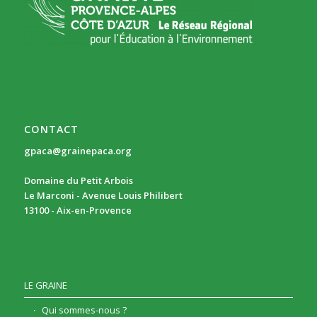
CONTACT
gpaca@grainepaca.org
Domaine du Petit Arbois
Le Marconi - Avenue Louis Philibert
13100 - Aix-en-Provence
LE GRAINE
Qui sommes-nous ?