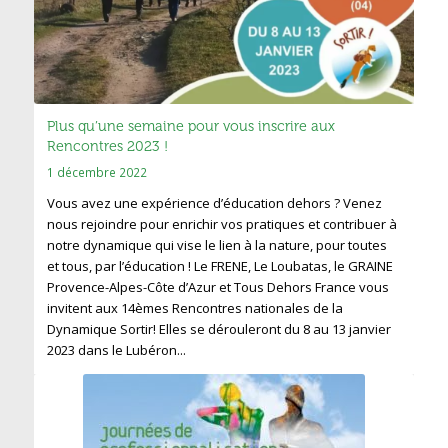
Plus qu’une semaine pour vous inscrire aux
Rencontres 2023 !
1 décembre 2022
Vous avez une expérience d’éducation dehors ? Venez
nous rejoindre pour enrichir vos pratiques et contribuer à
notre dynamique qui vise le lien à la nature, pour toutes
et tous, par l’éducation ! Le FRENE, Le Loubatas, le GRAINE
Provence-Alpes-Côte d’Azur et Tous Dehors France vous
invitent aux 14èmes Rencontres nationales de la
Dynamique Sortir! Elles se dérouleront du 8 au 13 janvier
2023 dans le Lubéron...