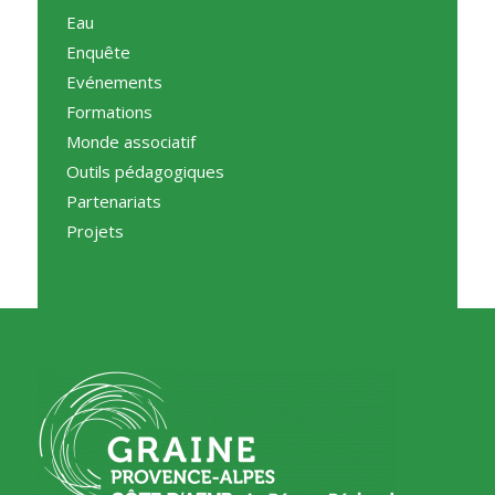
Eau
Enquête
Evénements
Formations
Monde associatif
Outils pédagogiques
Partenariats
Projets