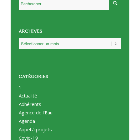
ARCHIVES
CATÉGORIES
1
Actualité
Adhérents
Agence de l'Eau
Agenda
Appel à projets
Covid-19