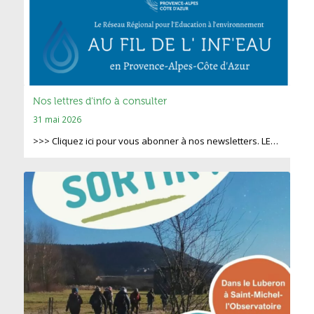
Nos lettres d’info à consulter
31 mai 2026
>>> Cliquez ici pour vous abonner à nos newsletters. LE…