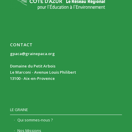
CONTACT
gpaca@grainepaca.org
Domaine du Petit Arbois
Le Marconi - Avenue Louis Philibert
13100 - Aix-en-Provence
LE GRAINE
Qui sommes-nous ?
Nos Missions