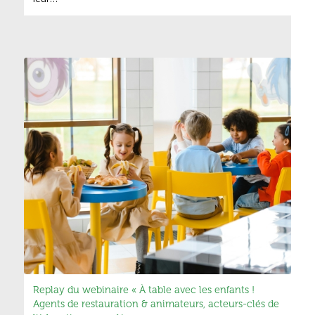
Replay du webinaire « À table avec les enfants !
Agents de restauration & animateurs, acteurs-clés de