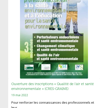
Ouverture des inscriptions « Qualité de l’air et santé
environnementale » (CRES-GRAINE)
19 mai 2022
Pour renforcer les connaissances des professionnels et
leur…