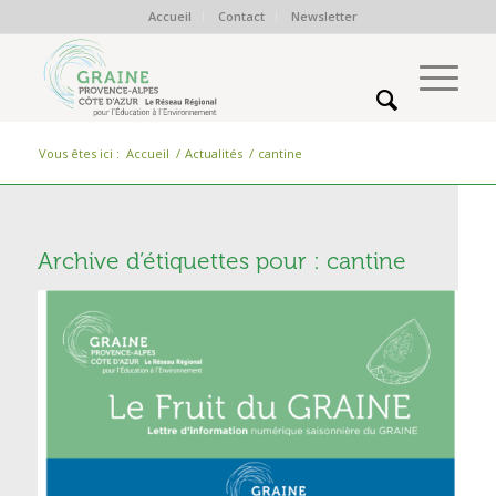
Accueil
Contact
Newsletter
Vous êtes ici :
Accueil
/
Actualités
/
cantine
Archive d’étiquettes pour :
cantine