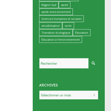
Région Sud
santé
santé-environnement
Sciences humaines et sociales
sensibilisation
sortir
Transition écologique
Éducation
Éducation à l'environnement
ARCHIVES