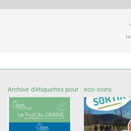
Le
Archive d’étiquettes pour :
éco-soins