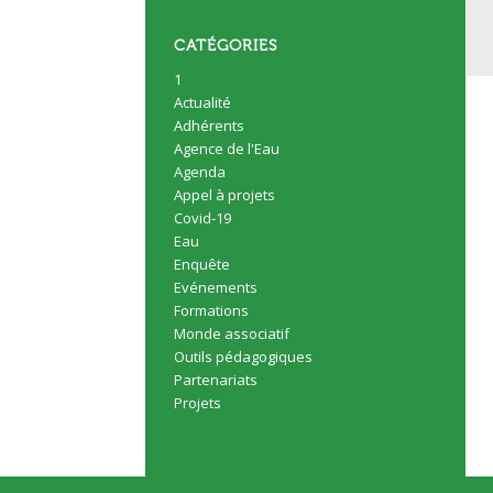
CATÉGORIES
1
Actualité
Adhérents
Agence de l'Eau
Agenda
Appel à projets
Covid-19
Eau
Enquête
Evénements
Formations
Monde associatif
Outils pédagogiques
Partenariats
Projets