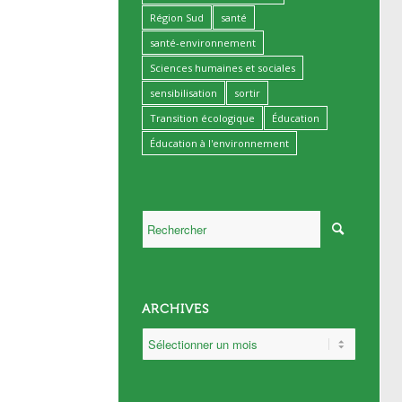
Région Sud
santé
santé-environnement
Sciences humaines et sociales
sensibilisation
sortir
Transition écologique
Éducation
Éducation à l'environnement
ARCHIVES