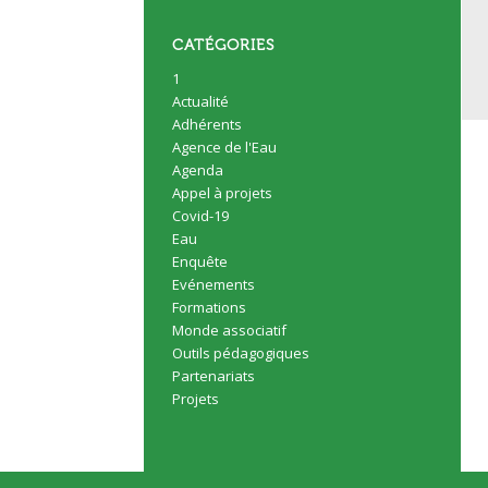
CATÉGORIES
1
Actualité
Adhérents
Agence de l'Eau
Agenda
Appel à projets
Covid-19
Eau
Enquête
Evénements
Formations
Monde associatif
Outils pédagogiques
Partenariats
Projets