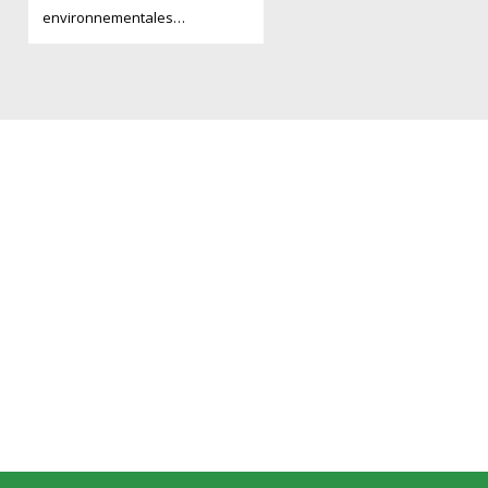
environnementales…