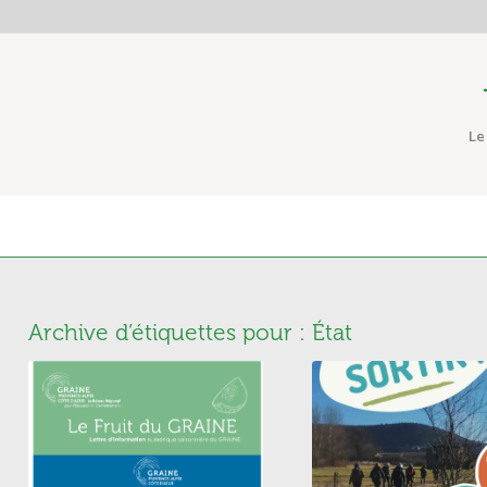
Le
Archive d’étiquettes pour :
État