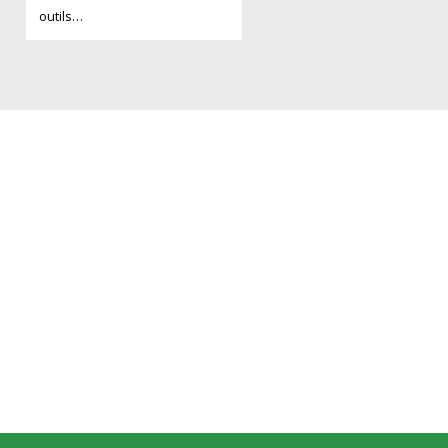
outils…