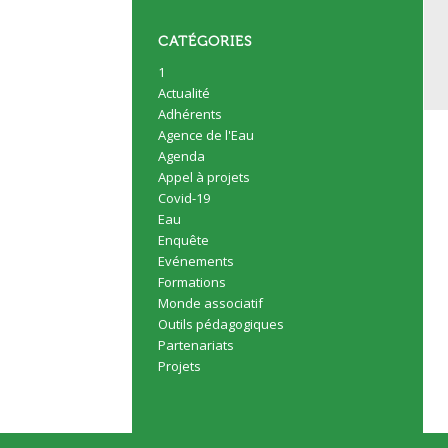
CATÉGORIES
1
Actualité
Adhérents
Agence de l'Eau
Agenda
Appel à projets
Covid-19
Eau
Enquête
Evénements
Formations
Monde associatif
Outils pédagogiques
Partenariats
Projets