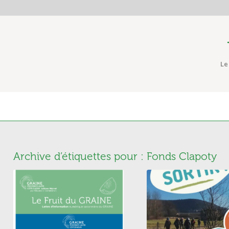
Le
Archive d’étiquettes pour :
Fonds Clapoty