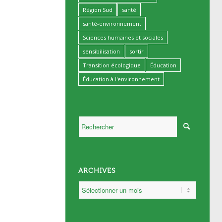
Région Sud
santé
santé-environnement
Sciences humaines et sociales
sensibilisation
sortir
Transition écologique
Éducation
Éducation à l'environnement
ARCHIVES