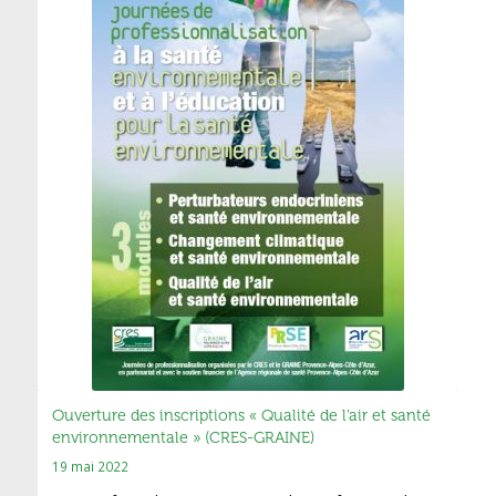
Ouverture des inscriptions « Qualité de l’air et santé
environnementale » (CRES-GRAINE)
19 mai 2022