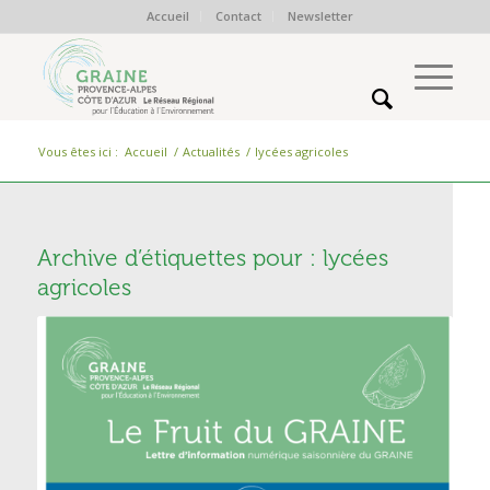
Accueil
Contact
Newsletter
Vous êtes ici :
Accueil
/
Actualités
/
lycées agricoles
Archive d’étiquettes pour :
lycées
agricoles