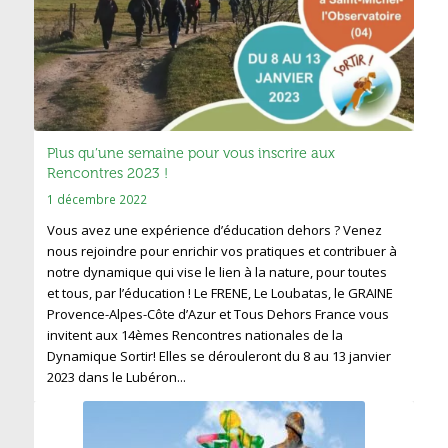
Plus qu’une semaine pour vous inscrire aux
Rencontres 2023 !
1 décembre 2022
Vous avez une expérience d’éducation dehors ? Venez
nous rejoindre pour enrichir vos pratiques et contribuer à
notre dynamique qui vise le lien à la nature, pour toutes
et tous, par l’éducation ! Le FRENE, Le Loubatas, le GRAINE
Provence-Alpes-Côte d’Azur et Tous Dehors France vous
invitent aux 14èmes Rencontres nationales de la
Dynamique Sortir! Elles se dérouleront du 8 au 13 janvier
2023 dans le Lubéron...