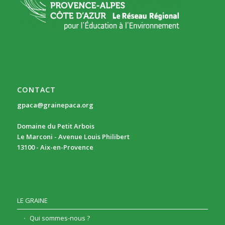
CONTACT
gpaca@grainepaca.org
Domaine du Petit Arbois
Le Marconi - Avenue Louis Philibert
13100 - Aix-en-Provence
LE GRAINE
Qui sommes-nous ?