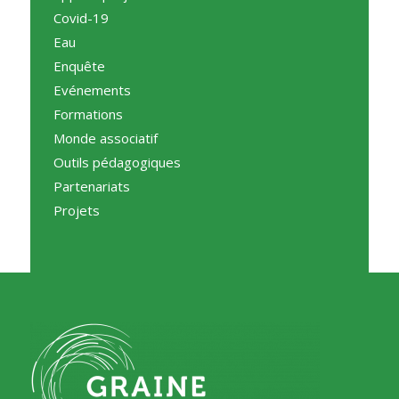
Covid-19
Eau
Enquête
Evénements
Formations
Monde associatif
Outils pédagogiques
Partenariats
Projets