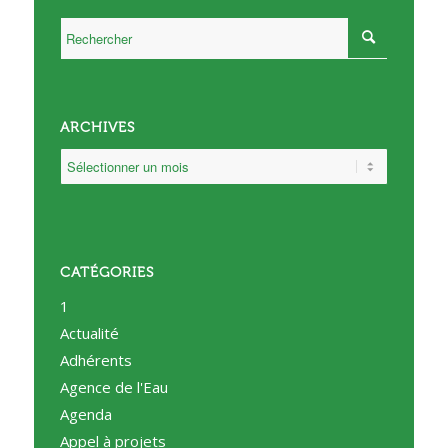
ARCHIVES
CATÉGORIES
1
Actualité
Adhérents
Agence de l'Eau
Agenda
Appel à projets