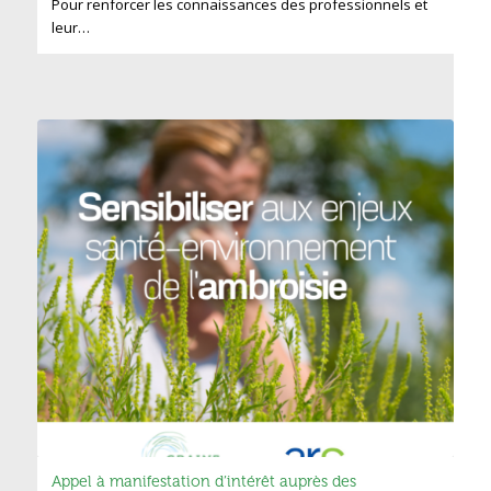
Pour renforcer les connaissances des professionnels et
leur…
Appel à manifestation d’intérêt auprès des