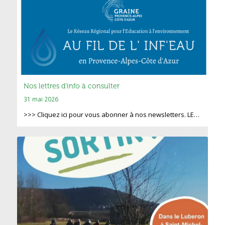
Nos lettres d’info à consulter
31 mai 2026
>>> Cliquez ici pour vous abonner à nos newsletters. LE…