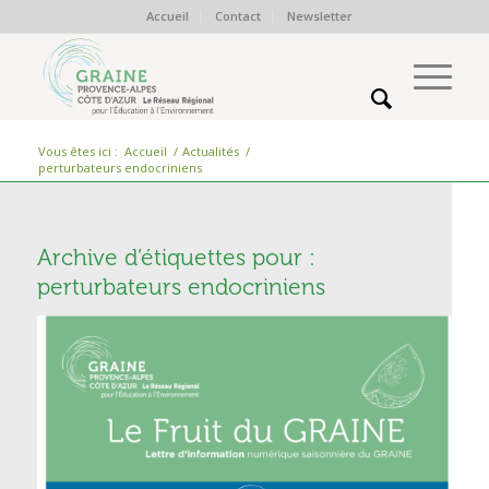
Accueil
Contact
Newsletter
Vous êtes ici :
Accueil
/
Actualités
/
perturbateurs endocriniens
Archive d’étiquettes pour :
perturbateurs endocriniens