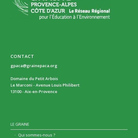
CONTACT
gpaca@grainepaca.org
Domaine du Petit Arbois
Le Marconi - Avenue Louis Philibert
13100 - Aix-en-Provence
LE GRAINE
Qui sommes-nous ?