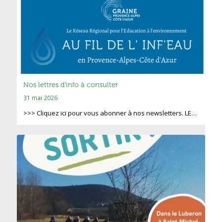
Nos lettres d’info à consulter
31 mai 2026
>>> Cliquez ici pour vous abonner à nos newsletters. LE…