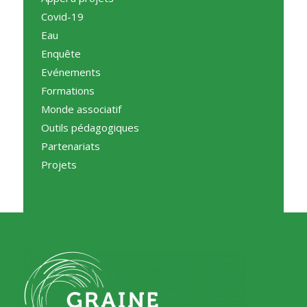
Covid-19
Eau
Enquête
Evénements
Formations
Monde associatif
Outils pédagogiques
Partenariats
Projets