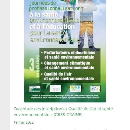
Ouverture des inscriptions « Qualité de l’air et santé
environnementale » (CRES-GRAINE)
19 mai 2022