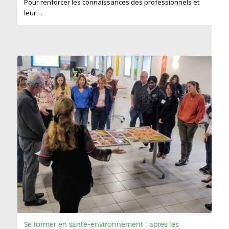
Pour renforcer les connaissances des professionnels et
leur…
Se former en santé-environnement : après les