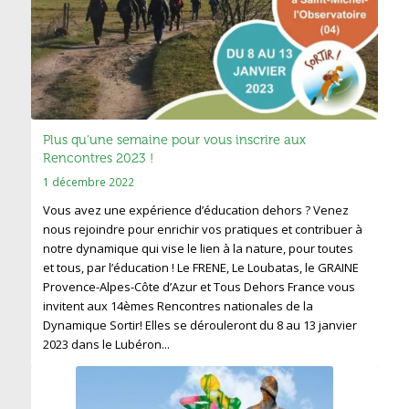
Plus qu’une semaine pour vous inscrire aux
Rencontres 2023 !
1 décembre 2022
Vous avez une expérience d’éducation dehors ? Venez
nous rejoindre pour enrichir vos pratiques et contribuer à
notre dynamique qui vise le lien à la nature, pour toutes
et tous, par l’éducation ! Le FRENE, Le Loubatas, le GRAINE
Provence-Alpes-Côte d’Azur et Tous Dehors France vous
invitent aux 14èmes Rencontres nationales de la
Dynamique Sortir! Elles se dérouleront du 8 au 13 janvier
2023 dans le Lubéron...