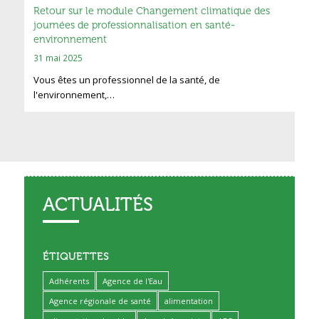
Retour sur le module Changement climatique des
journées de professionnalisation en santé-
environnement
31 mai 2025
Vous êtes un professionnel de la santé, de
l'environnement,…
ACTUALITÉS
ÉTIQUETTES
Adhérents
Agence de l'Eau
Agence régionale de santé
alimentation