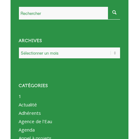
ARCHIVES
CATÉGORIES
1
Actualité
Adhérents
Agence de l'Eau
Agenda
Appel à projets