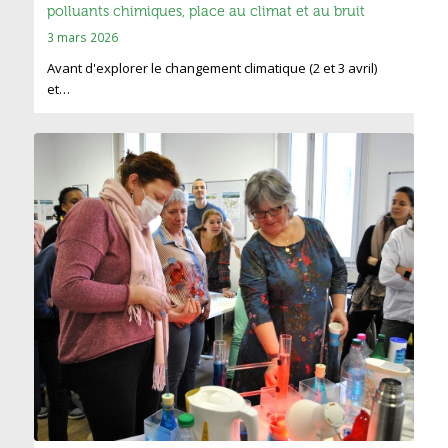
polluants chimiques, place au climat et au bruit
3 mars 2026
Avant d'explorer le changement climatique (2 et 3 avril)
et…