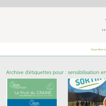
Le
Vous êtes ici
Archive d’étiquettes pour :
sensibilisation 