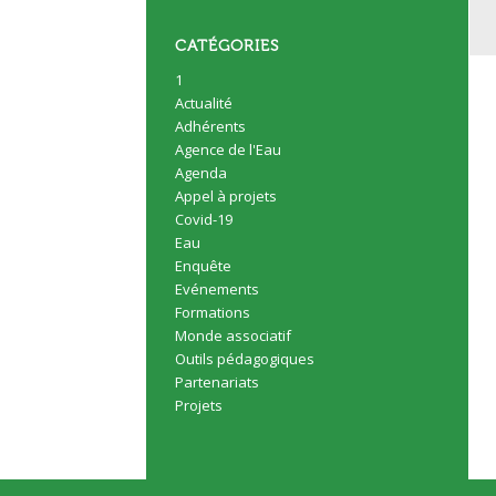
CATÉGORIES
1
Actualité
Adhérents
Agence de l'Eau
Agenda
Appel à projets
Covid-19
Eau
Enquête
Evénements
Formations
Monde associatif
Outils pédagogiques
Partenariats
Projets