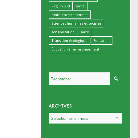
Région Sud
santé
santé-environnement
Sciences humaines et sociales
sensibilisation
sortir
Transition écologique
Éducation
Éducation à l'environnement
ARCHIVES