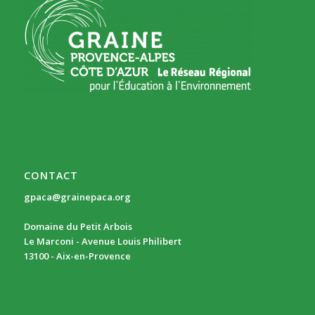
CONTACT
gpaca@grainepaca.org
Domaine du Petit Arbois
Le Marconi - Avenue Louis Philibert
13100 - Aix-en-Provence