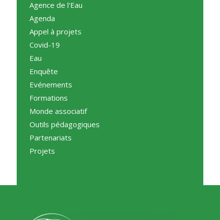
Agence de l'Eau
Agenda
Appel à projets
Covid-19
Eau
Enquête
Evénements
Formations
Monde associatif
Outils pédagogiques
Partenariats
Projets