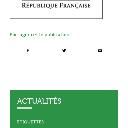
Partager cette publication
ACTUALITÉS
ÉTIQUETTES