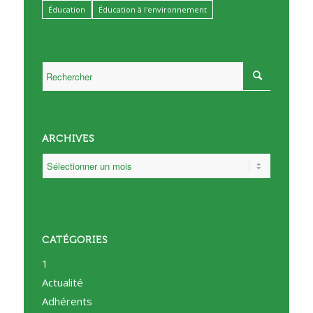
Éducation
Éducation à l'environnement
ARCHIVES
CATÉGORIES
1
Actualité
Adhérents