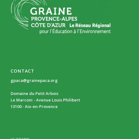
CONTACT
gpaca@grainepaca.org
Domaine du Petit Arbois
Le Marconi - Avenue Louis Philibert
13100 - Aix-en-Provence