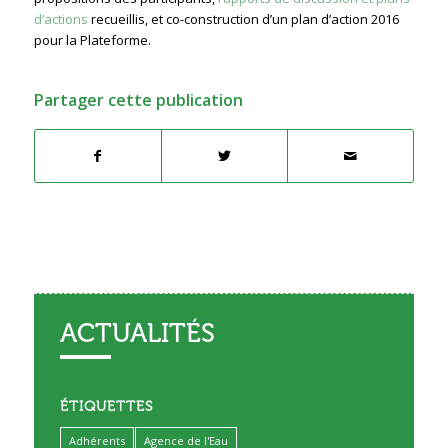
d’actions
recueillis, et co-construction d’un plan d’action 2016
pour la Plateforme.
Partager cette publication
ACTUALITÉS
ÉTIQUETTES
Adhérents
Agence de l'Eau