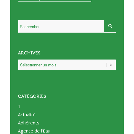
ARCHIVES
CATÉGORIES
1
Actualité
Adhérents
Agence de l'Eau