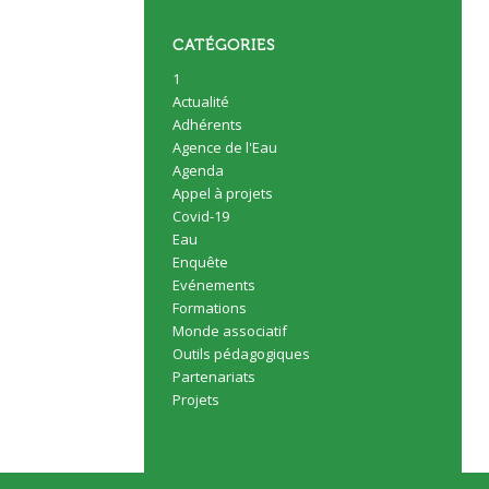
CATÉGORIES
1
Actualité
Adhérents
Agence de l'Eau
Agenda
Appel à projets
Covid-19
Eau
Enquête
Evénements
Formations
Monde associatif
Outils pédagogiques
Partenariats
Projets