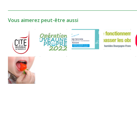
Vous aimerez peut-être aussi