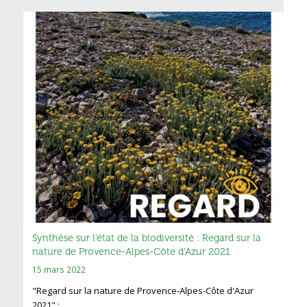
Synthèse sur l’état de la biodiversité : Regard sur la
nature de Provence-Alpes-Côte d’Azur 2021
15 mars 2022
"Regard sur la nature de Provence-Alpes-Côte d'Azur
2021" :…