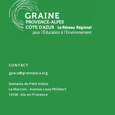
CONTACT
gpaca@grainepaca.org
Domaine du Petit Arbois
Le Marconi - Avenue Louis Philibert
13100 - Aix-en-Provence