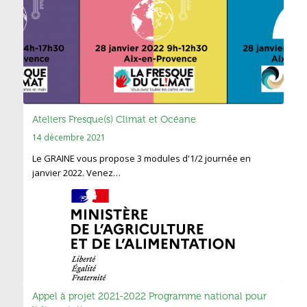
Ateliers Fresque(s) Climat et Océane
14 décembre 2021
Le GRAINE vous propose 3 modules d'1/2 journée en
janvier 2022. Venez…
Appel à projet 2021-2022 Programme national pour