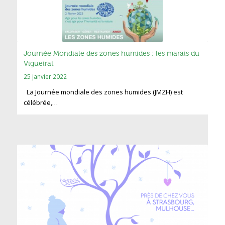
Journée Mondiale des zones humides : les marais du
Vigueirat
25 janvier 2022
La Journée mondiale des zones humides (JMZH) est
célébrée,…