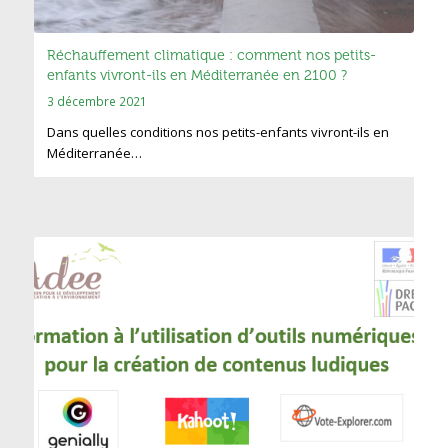
Réchauffement climatique : comment nos petits-
enfants vivront-ils en Méditerranée en 2100 ?
3 décembre 2021
Dans quelles conditions nos petits-enfants vivront-ils en
Méditerranée…