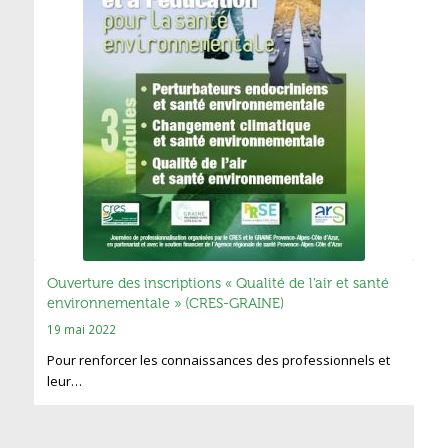
Ouverture des inscriptions « Qualité de l’air et santé
environnementale » (CRES-GRAINE)
19 mai 2022
Pour renforcer les connaissances des professionnels et
leur…