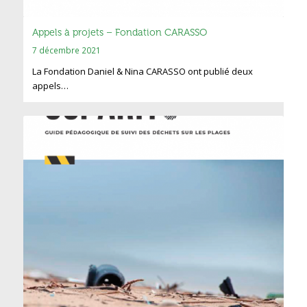
Appels à projets – Fondation CARASSO
7 décembre 2021
La Fondation Daniel & Nina CARASSO ont publié deux
appels…