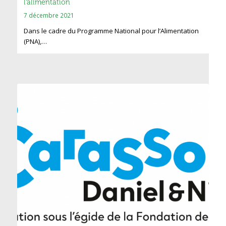
l’alimentation
7 décembre 2021
Dans le cadre du Programme National pour l’Alimentation
(PNA),…