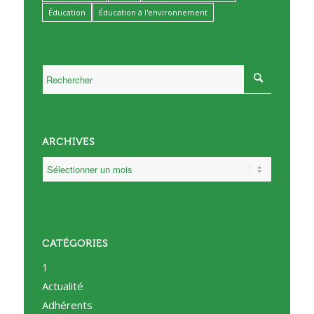
Éducation
Éducation à l'environnement
ARCHIVES
CATÉGORIES
1
Actualité
Adhérents