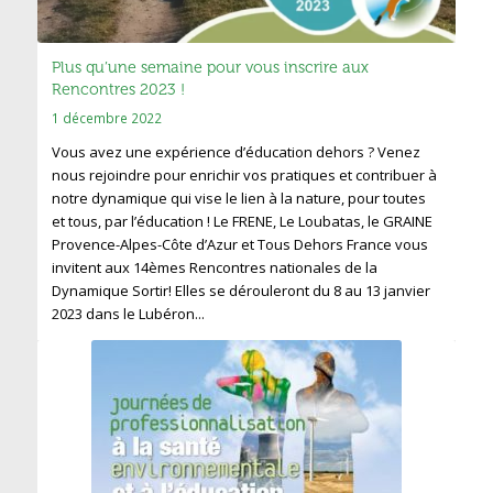
Plus qu’une semaine pour vous inscrire aux
Rencontres 2023 !
1 décembre 2022
Vous avez une expérience d’éducation dehors ? Venez
nous rejoindre pour enrichir vos pratiques et contribuer à
notre dynamique qui vise le lien à la nature, pour toutes
et tous, par l’éducation ! Le FRENE, Le Loubatas, le GRAINE
Provence-Alpes-Côte d’Azur et Tous Dehors France vous
invitent aux 14èmes Rencontres nationales de la
Dynamique Sortir! Elles se dérouleront du 8 au 13 janvier
2023 dans le Lubéron...