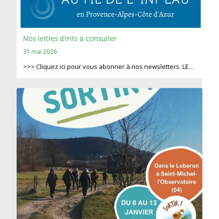
Nos lettres d’info à consulter
31 mai 2026
>>> Cliquez ici pour vous abonner à nos newsletters. LE…