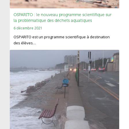
OSPARITO : le nouveau programme scientifique sur
la problématique des déchets aquatiques
6 décembre 2021
OSPARITO est un programme scientifique à destination
des élèves…