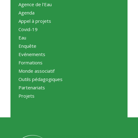
Agence de l'Eau
Agenda
Appel à projets
Covid-19
Eau
Enquête
Evénements
Formations
Monde associatif
Outils pédagogiques
Partenariats
Projets