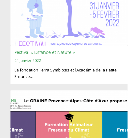
Festival « Enfance et Nature »
24 janvier 2022
La fondation Terra Symbiosis et l’Académie de la Petite
Enfance…